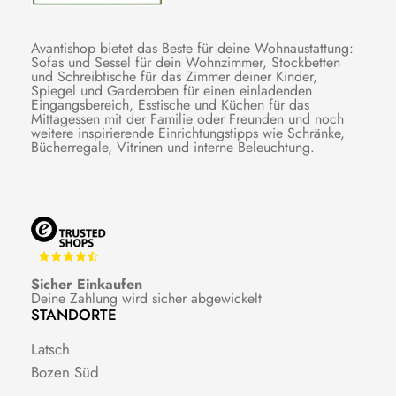
Avantishop bietet das Beste für deine Wohnaustattung:
Sofas und Sessel für dein Wohnzimmer, Stockbetten
und Schreibtische für das Zimmer deiner Kinder,
Spiegel und Garderoben für einen einladenden
Eingangsbereich, Esstische und Küchen für das
Mittagessen mit der Familie oder Freunden und noch
weitere inspirierende Einrichtungstipps wie Schränke,
Bücherregale, Vitrinen und interne Beleuchtung.
Sicher Einkaufen
Deine Zahlung wird sicher abgewickelt
STANDORTE
Latsch
Bozen Süd