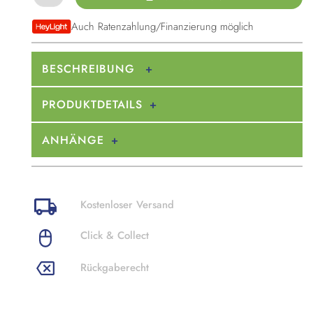
Auch Ratenzahlung/Finanzierung möglich
BESCHREIBUNG
PRODUKTDETAILS
ANHÄNGE
Kostenloser Versand
Click & Collect
Rückgaberecht