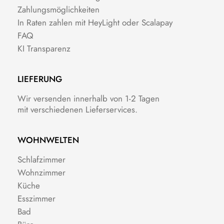
Zahlungsmöglichkeiten
In Raten zahlen mit HeyLight oder Scalapay
FAQ
KI Transparenz
LIEFERUNG
Wir versenden innerhalb von 1-2 Tagen
mit verschiedenen Lieferservices.
WOHNWELTEN
Schlafzimmer
Wohnzimmer
Küche
Esszimmer
Bad