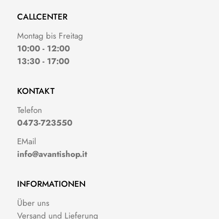
CALLCENTER
Montag bis Freitag
10:00 - 12:00
13:30 - 17:00
KONTAKT
Telefon
0473-723550
EMail
info@avantishop.it
INFORMATIONEN
Über uns
Versand und Lieferung