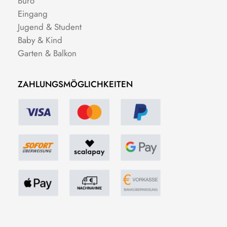
Büro
Eingang
Jugend & Student
Baby & Kind
Garten & Balkon
ZAHLUNGSMÖGLICHKEITEN