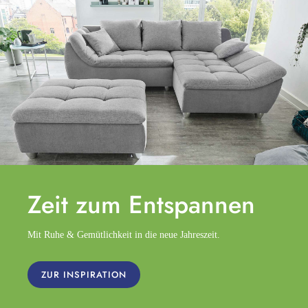
Zeit zum
Entspannen
Mit Ruhe & Gemütlichkeit in die neue Jahreszeit.
ZUR INSPIRATION