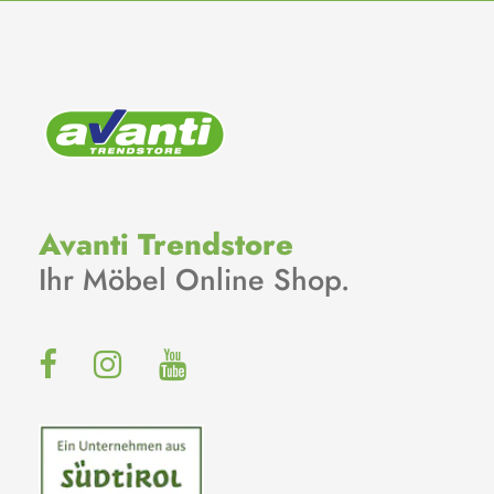
Avanti Trendstore
Ihr Möbel Online Shop.