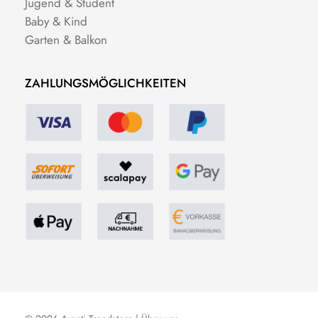
Jugend & Student
Baby & Kind
Garten & Balkon
ZAHLUNGSMÖGLICHKEITEN