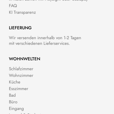
FAQ
KI Transparenz
LIEFERUNG
Wir versenden innerhalb von 1-2 Tagen
mit verschiedenen Lieferservices.
WOHNWELTEN
Schlafzimmer
Wohnzimmer
Küche
Esszimmer
Bad
Büro
Eingang