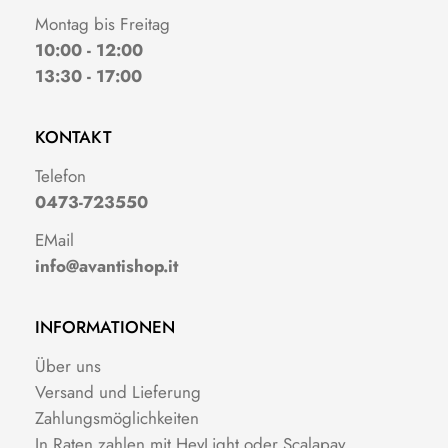
Montag bis Freitag
10:00 - 12:00
13:30 - 17:00
KONTAKT
Telefon
0473-723550
EMail
info@avantishop.it
INFORMATIONEN
Über uns
Versand und Lieferung
Zahlungsmöglichkeiten
In Raten zahlen mit HeyLight oder Scalapay