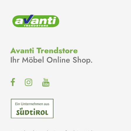
Avanti Trendstore
Ihr Möbel Online Shop.