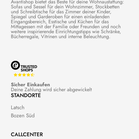
Avantishop bietet das Beste für deine Wohnaustattung:
Sofas und Sessel für dein Wohnzimmer, Stockbetten
und Schreibtische für das Zimmer deiner Kinder,
Spiegel und Garderoben für einen einladenden
Eingangsbereich, Esstische und Küchen für das
Mittagessen mit der Familie oder Freunden und noch
weitere inspirierende Einrichtungstipps wie Schränke,
Bücherregale, Vitrinen und interne Beleuchtung.
Sicher Einkaufen
Deine Zahlung wird sicher abgewickelt
STANDORTE
Latsch
Bozen Süd
CALLCENTER