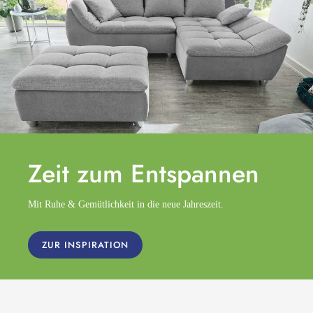
Zeit zum
Entspannen
Mit Ruhe & Gemütlichkeit in die neue Jahreszeit.
ZUR INSPIRATION