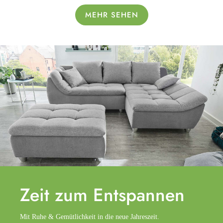
MEHR SEHEN
Zeit zum
Entspannen
Mit Ruhe & Gemütlichkeit in die neue Jahreszeit.