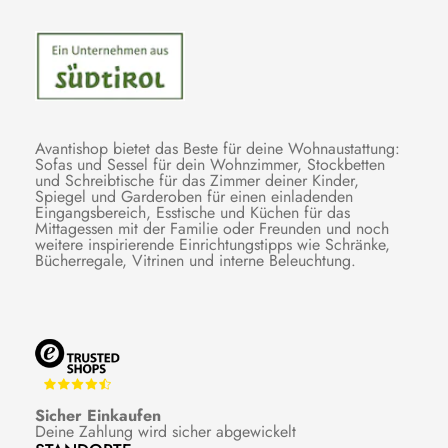
Avantishop bietet das Beste für deine Wohnaustattung:
Sofas und Sessel für dein Wohnzimmer, Stockbetten
und Schreibtische für das Zimmer deiner Kinder,
Spiegel und Garderoben für einen einladenden
Eingangsbereich, Esstische und Küchen für das
Mittagessen mit der Familie oder Freunden und noch
weitere inspirierende Einrichtungstipps wie Schränke,
Bücherregale, Vitrinen und interne Beleuchtung.
Sicher Einkaufen
Deine Zahlung wird sicher abgewickelt