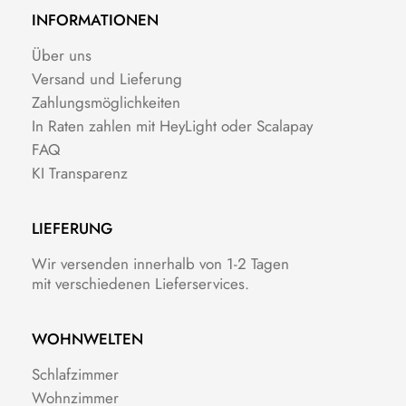
INFORMATIONEN
Über uns
Versand und Lieferung
Zahlungsmöglichkeiten
In Raten zahlen mit HeyLight oder Scalapay
FAQ
KI Transparenz
LIEFERUNG
Wir versenden innerhalb von 1-2 Tagen
mit verschiedenen Lieferservices.
WOHNWELTEN
Schlafzimmer
Wohnzimmer