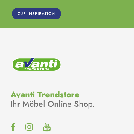
ZUR INSPIRATION
Avanti Trendstore
Ihr Möbel Online Shop.