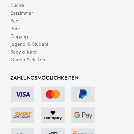
Küche
Esszimmer
Bad
Büro
Eingang
Jugend & Student
Baby & Kind
Garten & Balkon
ZAHLUNGSMÖGLICHKEITEN