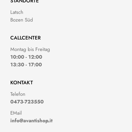
STANDORTE
Latsch
Bozen Süd
CALLCENTER
Montag bis Freitag
10:00 - 12:00
13:30 - 17:00
KONTAKT
Telefon
0473-723550
EMail
info@avantishop.it