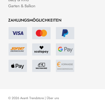
Garten & Balkon
ZAHLUNGSMÖGLICHKEITEN
© 2026 Avanti Trendstore |
Über uns