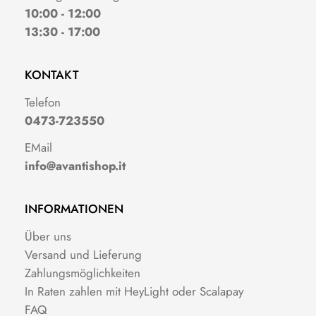
10:00 - 12:00
13:30 - 17:00
KONTAKT
Telefon
0473-723550
EMail
info@avantishop.it
INFORMATIONEN
Über uns
Versand und Lieferung
Zahlungsmöglichkeiten
In Raten zahlen mit HeyLight oder Scalapay
FAQ