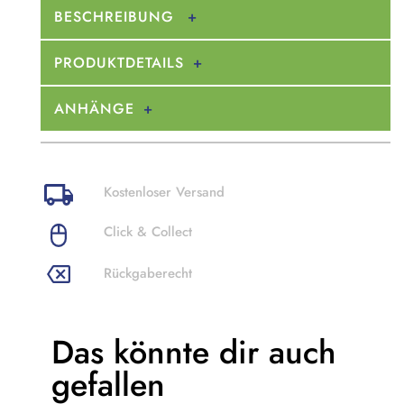
BESCHREIBUNG
PRODUKTDETAILS
ANHÄNGE
Kostenloser Versand
Click & Collect
Rückgaberecht
Das könnte dir
auch
gefallen