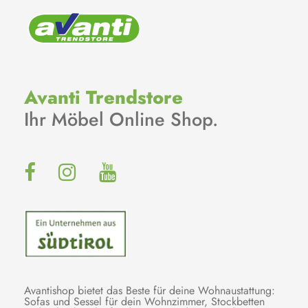
Avanti Trendstore
Ihr Möbel Online Shop.
Avantishop bietet das Beste für deine Wohnaustattung:
Sofas und Sessel für dein Wohnzimmer, Stockbetten