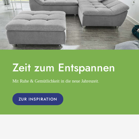
Zeit zum
Entspannen
Mit Ruhe & Gemütlichkeit in die neue Jahreszeit.
ZUR INSPIRATION