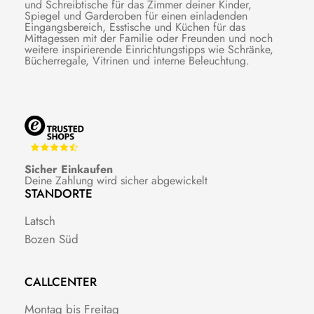
und Schreibtische für das Zimmer deiner Kinder,
Spiegel und Garderoben für einen einladenden
Eingangsbereich, Esstische und Küchen für das
Mittagessen mit der Familie oder Freunden und noch
weitere inspirierende Einrichtungstipps wie Schränke,
Bücherregale, Vitrinen und interne Beleuchtung.
Sicher Einkaufen
Deine Zahlung wird sicher abgewickelt
STANDORTE
Latsch
Bozen Süd
CALLCENTER
Montag bis Freitag