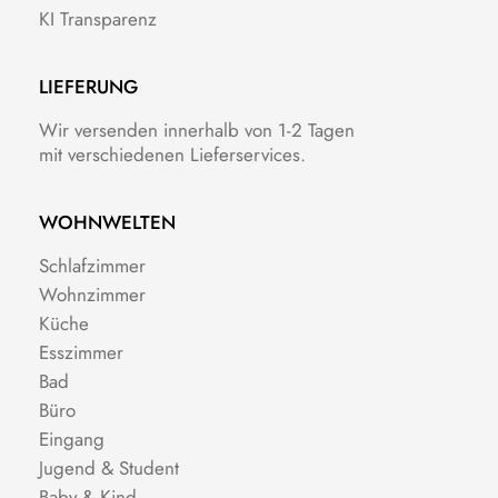
KI Transparenz
LIEFERUNG
Wir versenden innerhalb von 1-2 Tagen
mit verschiedenen Lieferservices.
WOHNWELTEN
Schlafzimmer
Wohnzimmer
Küche
Esszimmer
Bad
Büro
Eingang
Jugend & Student
Baby & Kind