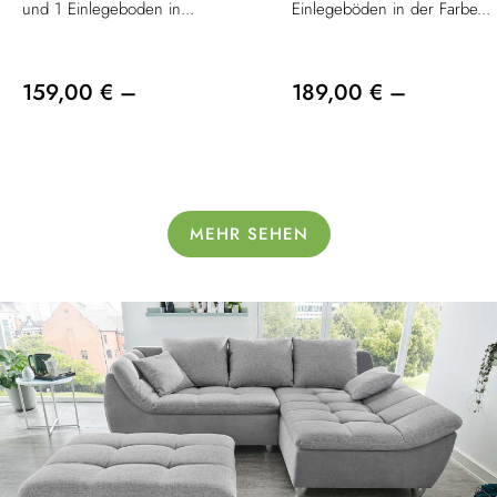
und 1 Einlegeboden in...
Einlegeböden in der Farbe...
159,00 € –
189,00 € –
MEHR SEHEN