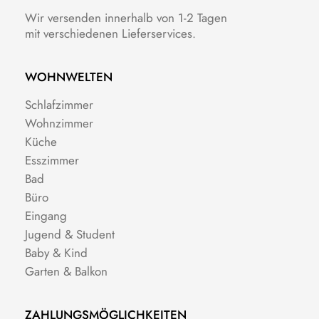
Wir versenden innerhalb von 1-2 Tagen
mit verschiedenen Lieferservices.
WOHNWELTEN
Schlafzimmer
Wohnzimmer
Küche
Esszimmer
Bad
Büro
Eingang
Jugend & Student
Baby & Kind
Garten & Balkon
ZAHLUNGSMÖGLICHKEITEN