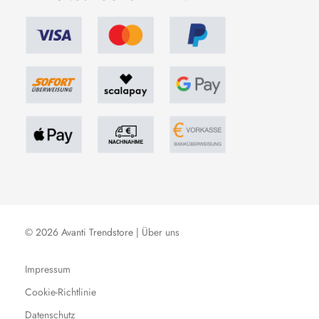
© 2026 Avanti Trendstore |
Über uns
Impressum
Cookie-Richtlinie
Datenschutz