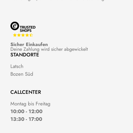
Sicher Einkaufen
Deine Zahlung wird sicher abgewickelt
STANDORTE
Latsch
Bozen Süd
CALLCENTER
Montag bis Freitag
10:00 - 12:00
13:30 - 17:00