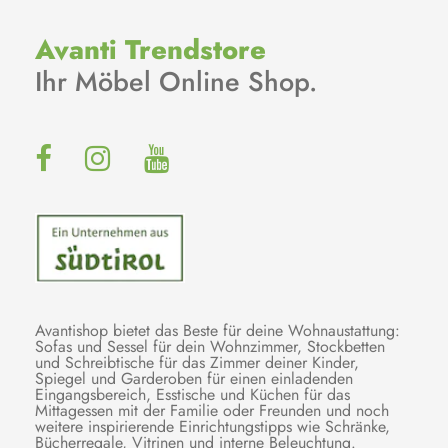
Avanti Trendstore
Ihr Möbel Online Shop.
Avantishop bietet das Beste für deine Wohnaustattung:
Sofas und Sessel für dein Wohnzimmer, Stockbetten
und Schreibtische für das Zimmer deiner Kinder,
Spiegel und Garderoben für einen einladenden
Eingangsbereich, Esstische und Küchen für das
Mittagessen mit der Familie oder Freunden und noch
weitere inspirierende Einrichtungstipps wie Schränke,
Bücherregale, Vitrinen und interne Beleuchtung.