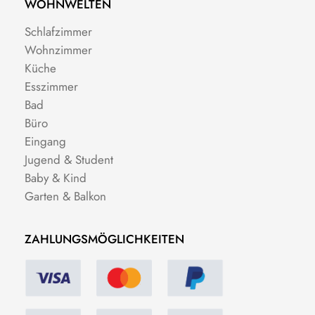
WOHNWELTEN
Schlafzimmer
Wohnzimmer
Küche
Esszimmer
Bad
Büro
Eingang
Jugend & Student
Baby & Kind
Garten & Balkon
ZAHLUNGSMÖGLICHKEITEN