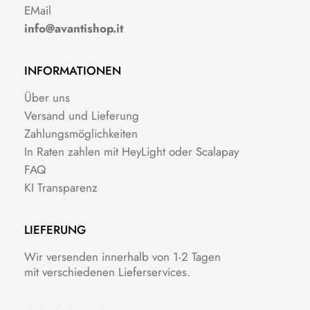
EMail
info@avantishop.it
INFORMATIONEN
Über uns
Versand und Lieferung
Zahlungsmöglichkeiten
In Raten zahlen mit HeyLight oder Scalapay
FAQ
KI Transparenz
LIEFERUNG
Wir versenden innerhalb von 1-2 Tagen
mit verschiedenen Lieferservices.