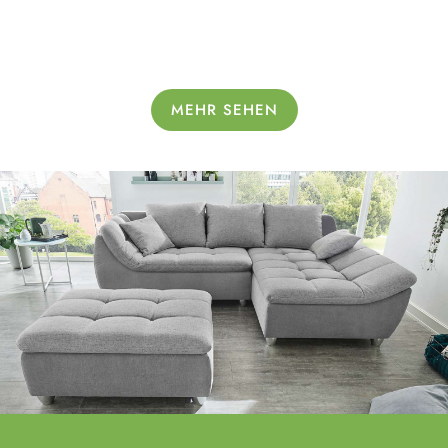
MEHR SEHEN