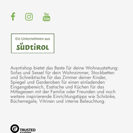
Avantishop bietet das Beste für deine Wohnaustattung:
Sofas und Sessel für dein Wohnzimmer, Stockbetten
und Schreibtische für das Zimmer deiner Kinder,
Spiegel und Garderoben für einen einladenden
Eingangsbereich, Esstische und Küchen für das
Mittagessen mit der Familie oder Freunden und noch
weitere inspirierende Einrichtungstipps wie Schränke,
Bücherregale, Vitrinen und interne Beleuchtung.