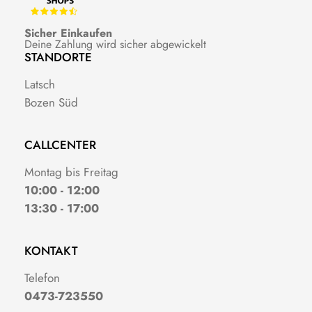
Sicher Einkaufen
Deine Zahlung wird sicher abgewickelt
STANDORTE
Latsch
Bozen Süd
CALLCENTER
Montag bis Freitag
10:00 - 12:00
13:30 - 17:00
KONTAKT
Telefon
0473-723550