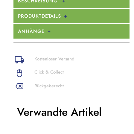
BESCHREIBUNG
PRODUKTDETAILS
ANHÄNGE
Kostenloser Versand
Click & Collect
Rückgaberecht
Verwandte Artikel