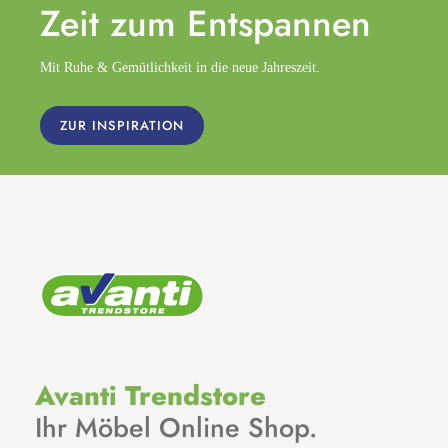
Zeit zum
Entspannen
Mit Ruhe & Gemütlichkeit in die neue Jahreszeit.
ZUR INSPIRATION
Avanti Trendstore
Ihr Möbel Online Shop.