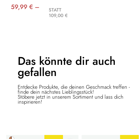
59,99 € –
STATT
109,00 €
Das könnte dir
auch
gefallen
Entdecke Produkte, die deinen Geschmack treffen -
finde dein nächstes Lieblingsstück!
Stöbere jetzt in unserem Sortiment und lass dich
inspirieren!