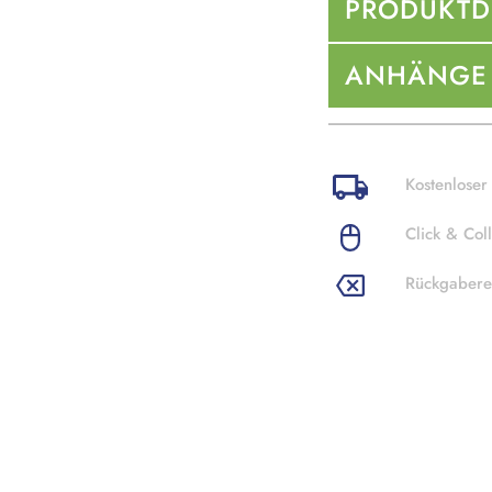
PRODUKTD
ANHÄNGE
Kostenloser
Click & Coll
Rückgabere