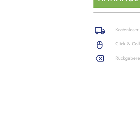
Kostenloser
Click & Coll
Rückgabere