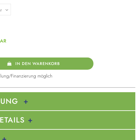
BAR
IN DEN WARENKORB
lung/Finanzierung möglich
BUNG
ETAILS