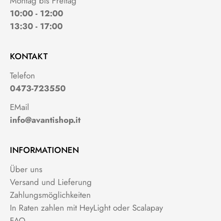
Montag bis Freitag
10:00 - 12:00
13:30 - 17:00
KONTAKT
Telefon
0473-723550
EMail
info@avantishop.it
INFORMATIONEN
Über uns
Versand und Lieferung
Zahlungsmöglichkeiten
In Raten zahlen mit HeyLight oder Scalapay
FAQ