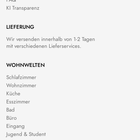
KI Transparenz
LIEFERUNG
Wir versenden innerhalb von 1-2 Tagen
mit verschiedenen Lieferservices.
WOHNWELTEN
Schlafzimmer
Wohnzimmer
Küche
Esszimmer
Bad
Büro
Eingang
Jugend & Student