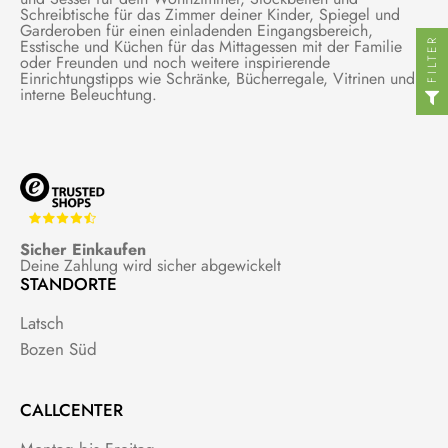
Schreibtische für das Zimmer deiner Kinder, Spiegel und
Garderoben für einen einladenden Eingangsbereich,
FILTER
Esstische und Küchen für das Mittagessen mit der Familie
oder Freunden und noch weitere inspirierende
Einrichtungstipps wie Schränke, Bücherregale, Vitrinen und
interne Beleuchtung.
Sicher Einkaufen
Deine Zahlung wird sicher abgewickelt
STANDORTE
Latsch
Bozen Süd
CALLCENTER