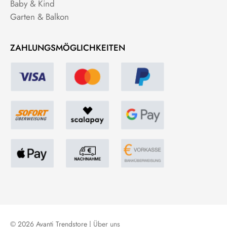
Baby & Kind
Garten & Balkon
ZAHLUNGSMÖGLICHKEITEN
© 2026 Avanti Trendstore |
Über uns