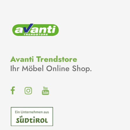
Avanti Trendstore
Ihr Möbel Online Shop.