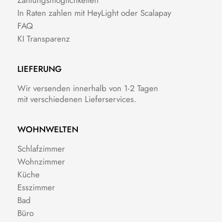
Zahlungsmöglichkeiten
In Raten zahlen mit HeyLight oder Scalapay
FAQ
KI Transparenz
LIEFERUNG
Wir versenden innerhalb von 1-2 Tagen
mit verschiedenen Lieferservices.
WOHNWELTEN
Schlafzimmer
Wohnzimmer
Küche
Esszimmer
Bad
Büro