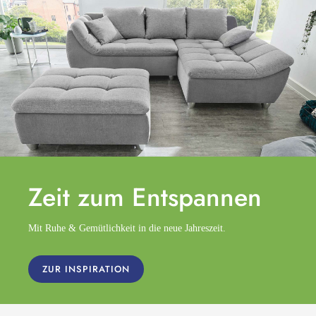
Zeit zum
Entspannen
Mit Ruhe & Gemütlichkeit in die neue Jahreszeit.
ZUR INSPIRATION