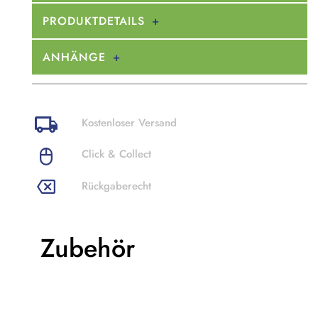
PRODUKTDETAILS
ANHÄNGE
Kostenloser Versand
Click & Collect
Rückgaberecht
Zubehör