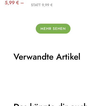
5,99 € –
STATT 9,99 €
MEHR SEHEN
Verwandte Artikel