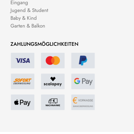
Eingang
Jugend & Student
Baby & Kind
Garten & Balkon
ZAHLUNGSMÖGLICHKEITEN