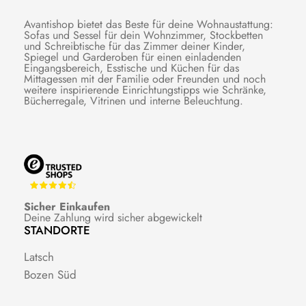
Avantishop bietet das Beste für deine Wohnaustattung:
Sofas und Sessel für dein Wohnzimmer, Stockbetten
und Schreibtische für das Zimmer deiner Kinder,
Spiegel und Garderoben für einen einladenden
Eingangsbereich, Esstische und Küchen für das
Mittagessen mit der Familie oder Freunden und noch
weitere inspirierende Einrichtungstipps wie Schränke,
Bücherregale, Vitrinen und interne Beleuchtung.
Sicher Einkaufen
Deine Zahlung wird sicher abgewickelt
STANDORTE
Latsch
Bozen Süd