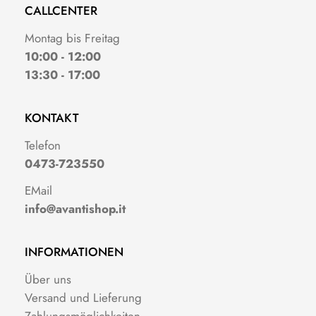
CALLCENTER
Montag bis Freitag
10:00 - 12:00
13:30 - 17:00
KONTAKT
Telefon
0473-723550
EMail
info@avantishop.it
INFORMATIONEN
Über uns
Versand und Lieferung