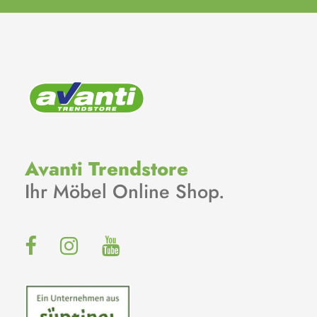
Avanti Trendstore
Ihr Möbel Online Shop.