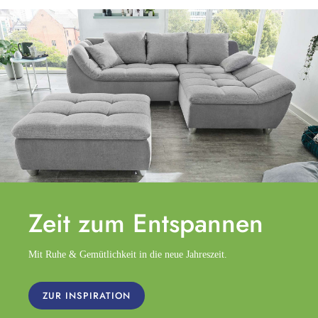
Zeit zum
Entspannen
Mit Ruhe & Gemütlichkeit in die neue Jahreszeit.
ZUR INSPIRATION