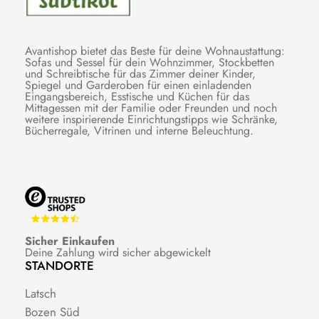
Avantishop bietet das Beste für deine Wohnaustattung:
Sofas und Sessel für dein Wohnzimmer, Stockbetten
und Schreibtische für das Zimmer deiner Kinder,
Spiegel und Garderoben für einen einladenden
Eingangsbereich, Esstische und Küchen für das
Mittagessen mit der Familie oder Freunden und noch
weitere inspirierende Einrichtungstipps wie Schränke,
Bücherregale, Vitrinen und interne Beleuchtung.
Sicher Einkaufen
Deine Zahlung wird sicher abgewickelt
STANDORTE
Latsch
Bozen Süd