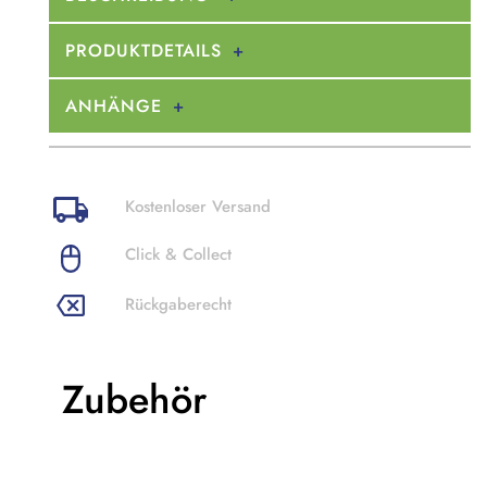
PRODUKTDETAILS
ANHÄNGE
Kostenloser Versand
Click & Collect
Rückgaberecht
Zubehör