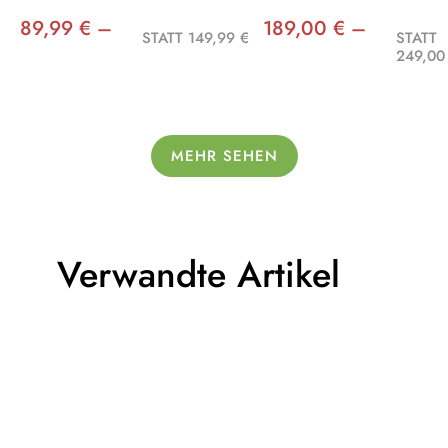
89,99 € –
189,00 € –
STATT 149,99 €
STATT
249,00
MEHR SEHEN
Verwandte Artikel