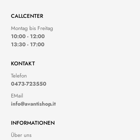
CALLCENTER
Montag bis Freitag
10:00 - 12:00
13:30 - 17:00
KONTAKT
Telefon
0473-723550
EMail
info@avantishop.it
INFORMATIONEN
Über uns