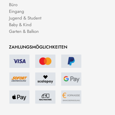
Büro
Eingang
Jugend & Student
Baby & Kind
Garten & Balkon
ZAHLUNGSMÖGLICHKEITEN