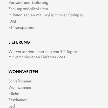
Versand und Lieferung
Zahlungsmöglichkeiten
In Raten zahlen mit HeyLight oder Scalapay
FAQ
KI Transparenz
LIEFERUNG
Wir versenden innerhalb von 1-2 Tagen
mit verschiedenen Lieferservices.
WOHNWELTEN
Schlafzimmer
Wohnzimmer
Küche
Esszimmer
Bad