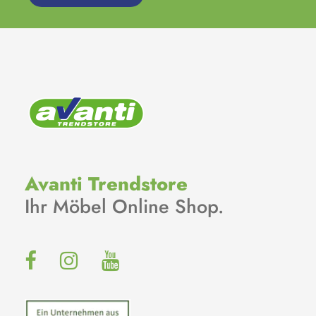
Avanti Trendstore
Ihr Möbel Online Shop.