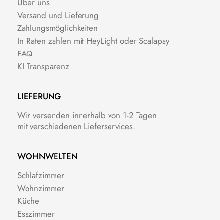
Über uns
Versand und Lieferung
Zahlungsmöglichkeiten
In Raten zahlen mit HeyLight oder Scalapay
FAQ
KI Transparenz
LIEFERUNG
Wir versenden innerhalb von 1-2 Tagen
mit verschiedenen Lieferservices.
WOHNWELTEN
Schlafzimmer
Wohnzimmer
Küche
Esszimmer