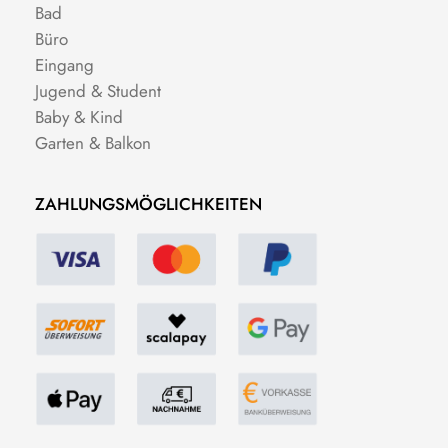
Bad
Büro
Eingang
Jugend & Student
Baby & Kind
Garten & Balkon
ZAHLUNGSMÖGLICHKEITEN