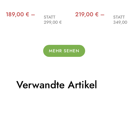
189,00 € –
219,00 € –
STATT
STATT
299,00 €
349,00
MEHR SEHEN
Verwandte Artikel