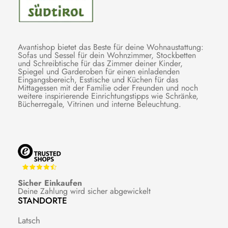
Avantishop bietet das Beste für deine Wohnaustattung:
Sofas und Sessel für dein Wohnzimmer, Stockbetten
und Schreibtische für das Zimmer deiner Kinder,
Spiegel und Garderoben für einen einladenden
Eingangsbereich, Esstische und Küchen für das
Mittagessen mit der Familie oder Freunden und noch
weitere inspirierende Einrichtungstipps wie Schränke,
Bücherregale, Vitrinen und interne Beleuchtung.
Sicher Einkaufen
Deine Zahlung wird sicher abgewickelt
STANDORTE
Latsch