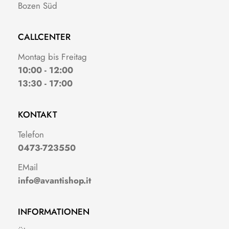
Bozen Süd
CALLCENTER
Montag bis Freitag
10:00 - 12:00
13:30 - 17:00
KONTAKT
Telefon
0473-723550
EMail
info@avantishop.it
INFORMATIONEN