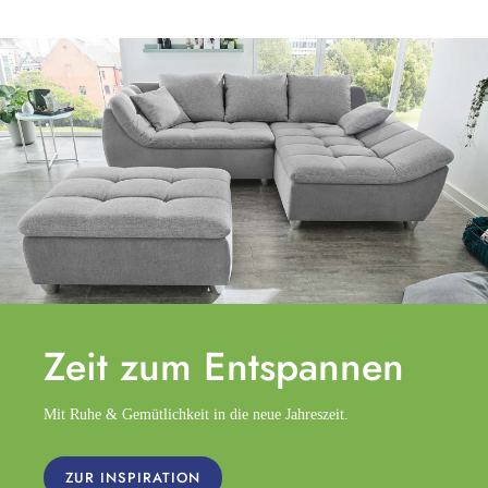
Zeit zum
Entspannen
Mit Ruhe & Gemütlichkeit in die neue Jahreszeit.
ZUR INSPIRATION