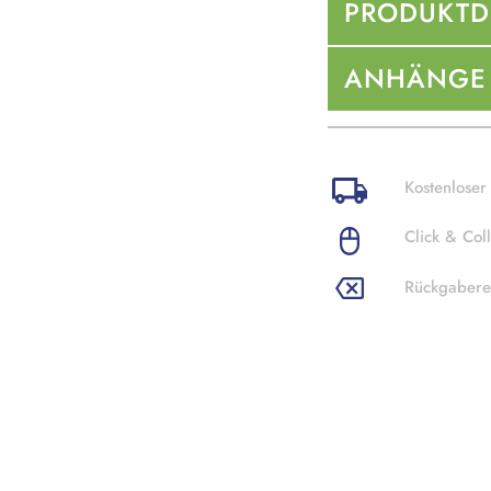
PRODUKTD
ANHÄNGE
Kostenloser
Click & Coll
Rückgabere