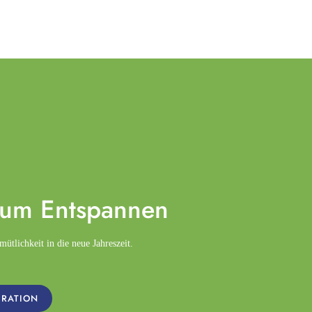
zum
Entspannen
tlichkeit in die neue Jahreszeit.
IRATION