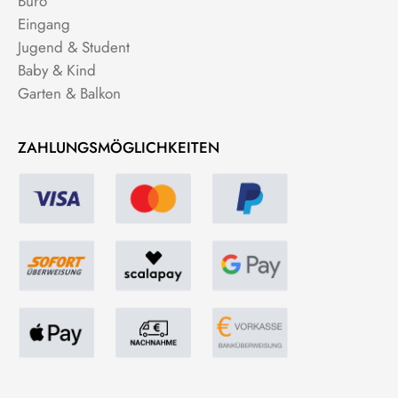
Büro
Eingang
Jugend & Student
Baby & Kind
Garten & Balkon
ZAHLUNGSMÖGLICHKEITEN