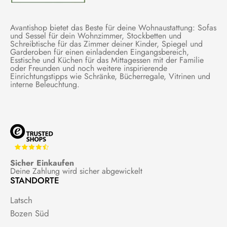
Avantishop bietet das Beste für deine Wohnaustattung: Sofas
und Sessel für dein Wohnzimmer, Stockbetten und
Schreibtische für das Zimmer deiner Kinder, Spiegel und
Garderoben für einen einladenden Eingangsbereich,
Esstische und Küchen für das Mittagessen mit der Familie
oder Freunden und noch weitere inspirierende
Einrichtungstipps wie Schränke, Bücherregale, Vitrinen und
interne Beleuchtung.
Sicher Einkaufen
Deine Zahlung wird sicher abgewickelt
STANDORTE
Latsch
Bozen Süd