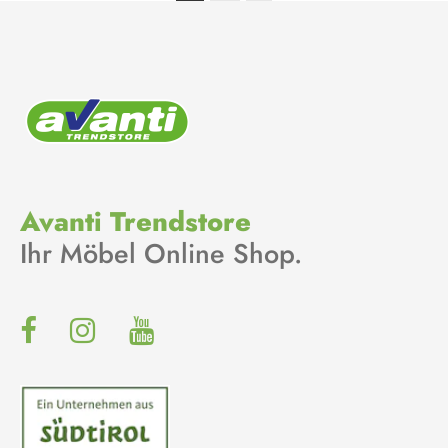
Avanti Trendstore
Ihr Möbel Online Shop.