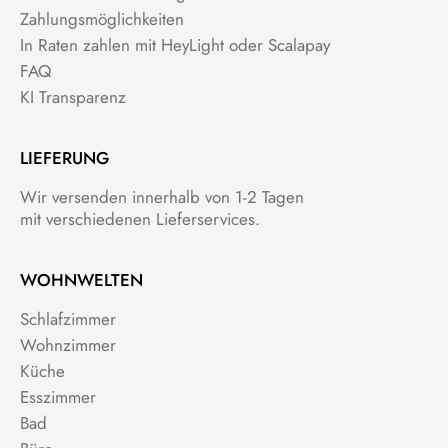
Zahlungsmöglichkeiten
In Raten zahlen mit HeyLight oder Scalapay
FAQ
KI Transparenz
LIEFERUNG
Wir versenden innerhalb von 1-2 Tagen
mit verschiedenen Lieferservices.
WOHNWELTEN
Schlafzimmer
Wohnzimmer
Küche
Esszimmer
Bad