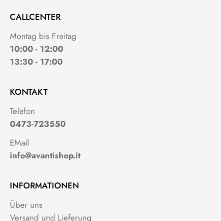
CALLCENTER
Montag bis Freitag
10:00 - 12:00
13:30 - 17:00
KONTAKT
Telefon
0473-723550
EMail
info@avantishop.it
INFORMATIONEN
Über uns
Versand und Lieferung