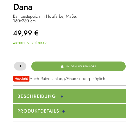
Dana
Bambusteppich in Holzfarbe, Maße:
160x230 cm
49,99
€
ARTIKEL VERFÜGBAR
IN DEN WARENKORB
Auch Ratenzahlung/Finanzierung möglich
BESCHREIBUNG
PRODUKTDETAILS