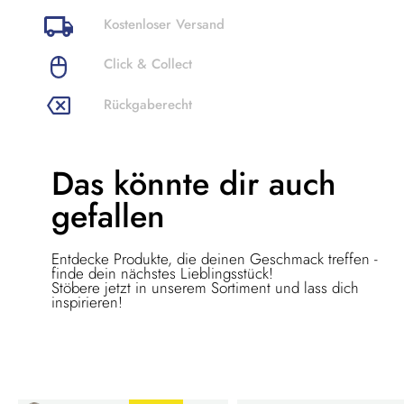
Kostenloser Versand
Click & Collect
Rückgaberecht
Das könnte dir
auch
gefallen
Entdecke Produkte, die deinen Geschmack treffen -
finde dein nächstes Lieblingsstück!
Stöbere jetzt in unserem Sortiment und lass dich
inspirieren!