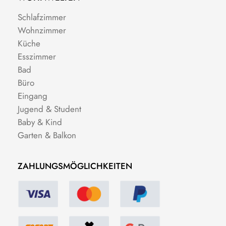
Schlafzimmer
Wohnzimmer
Küche
Esszimmer
Bad
Büro
Eingang
Jugend & Student
Baby & Kind
Garten & Balkon
ZAHLUNGSMÖGLICHKEITEN