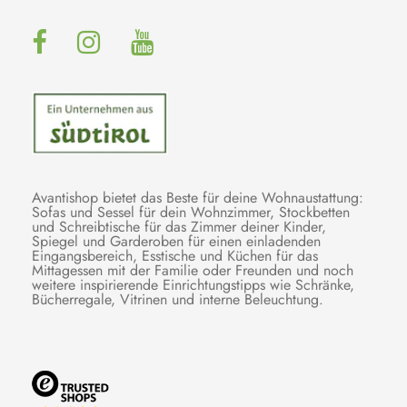
Avantishop bietet das Beste für deine Wohnaustattung:
Sofas und Sessel für dein Wohnzimmer, Stockbetten
und Schreibtische für das Zimmer deiner Kinder,
Spiegel und Garderoben für einen einladenden
Eingangsbereich, Esstische und Küchen für das
Mittagessen mit der Familie oder Freunden und noch
weitere inspirierende Einrichtungstipps wie Schränke,
Bücherregale, Vitrinen und interne Beleuchtung.