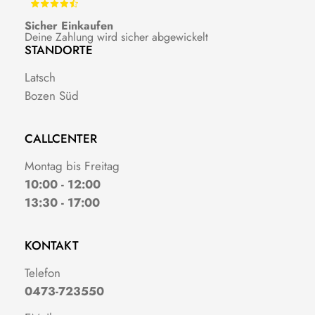
Sicher Einkaufen
Deine Zahlung wird sicher abgewickelt
STANDORTE
Latsch
Bozen Süd
CALLCENTER
Montag bis Freitag
10:00 - 12:00
13:30 - 17:00
KONTAKT
Telefon
0473-723550