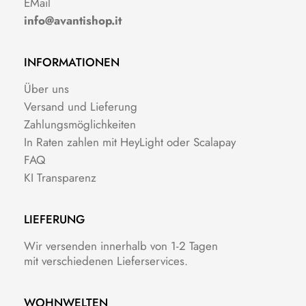
EMail
info@avantishop.it
INFORMATIONEN
Über uns
Versand und Lieferung
Zahlungsmöglichkeiten
In Raten zahlen mit HeyLight oder Scalapay
FAQ
KI Transparenz
LIEFERUNG
Wir versenden innerhalb von 1-2 Tagen
mit verschiedenen Lieferservices.
WOHNWELTEN