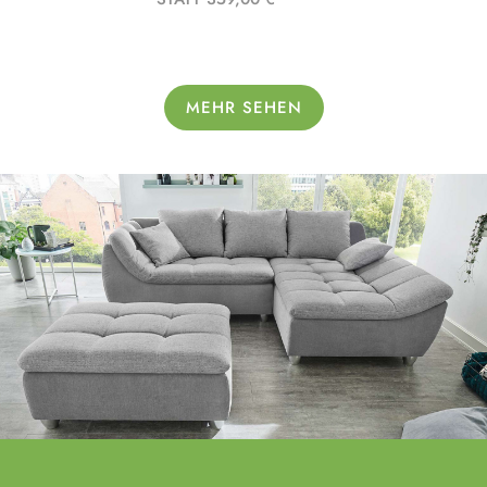
MEHR SEHEN