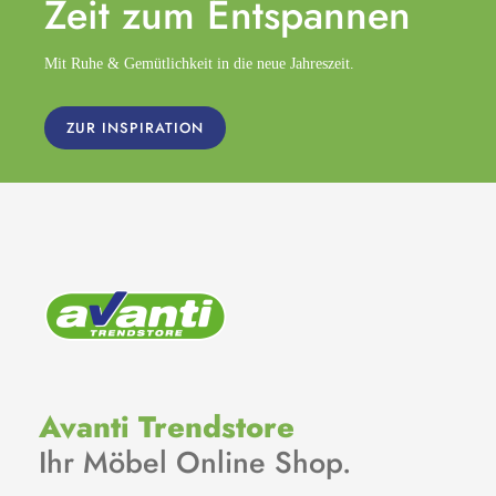
Zeit zum
Entspannen
Mit Ruhe & Gemütlichkeit in die neue Jahreszeit.
ZUR INSPIRATION
Avanti Trendstore
Ihr Möbel Online Shop.