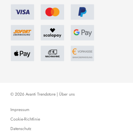
© 2026 Avanti Trendstore |
Über uns
Impressum
Cookie-Richtlinie
Datenschutz