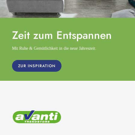
Zeit zum
Entspannen
Mit Ruhe & Gemütlichkeit in die neue Jahreszeit.
ZUR INSPIRATION