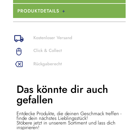
PRODUKTDETAILS
Kostenloser Versand
Click & Collect
Rückgaberecht
Das könnte dir
auch
gefallen
Entdecke Produkte, die deinen Geschmack treffen -
finde dein nächstes Lieblingsstück!
Stöbere jetzt in unserem Sortiment und lass dich
inspirieren!