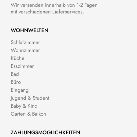
Wir versenden innerhalb von 1-2 Tagen
mit verschiedenen Lieferservices.
WOHNWELTEN
Schlafzimmer
Wohnzimmer
Küche
Esszimmer
Bad
Büro
Eingang
Jugend & Student
Baby & Kind
Garten & Balkon
ZAHLUNGSMÖGLICHKEITEN