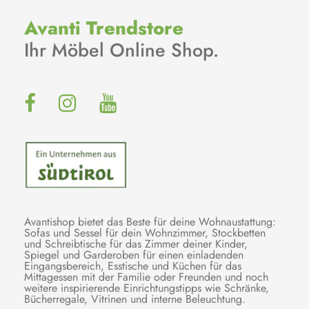
Avanti Trendstore
Ihr Möbel Online Shop.
Avantishop bietet das Beste für deine Wohnaustattung:
Sofas und Sessel für dein Wohnzimmer, Stockbetten
und Schreibtische für das Zimmer deiner Kinder,
Spiegel und Garderoben für einen einladenden
Eingangsbereich, Esstische und Küchen für das
Mittagessen mit der Familie oder Freunden und noch
weitere inspirierende Einrichtungstipps wie Schränke,
Bücherregale, Vitrinen und interne Beleuchtung.