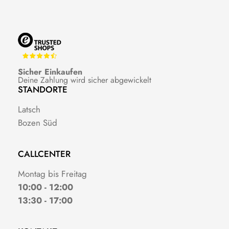
Sicher Einkaufen
Deine Zahlung wird sicher abgewickelt
STANDORTE
Latsch
Bozen Süd
CALLCENTER
Montag bis Freitag
10:00 - 12:00
13:30 - 17:00