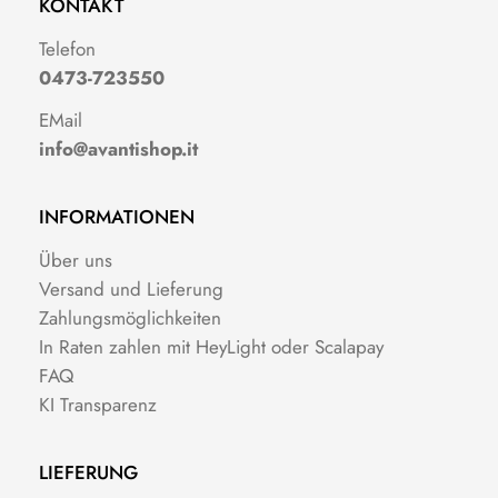
KONTAKT
Telefon
0473-723550
EMail
info@avantishop.it
INFORMATIONEN
Über uns
Versand und Lieferung
Zahlungsmöglichkeiten
In Raten zahlen mit HeyLight oder Scalapay
FAQ
KI Transparenz
LIEFERUNG