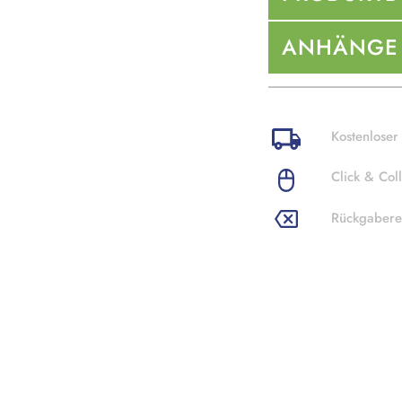
ANHÄNGE
Kostenloser
Click & Coll
Rückgabere