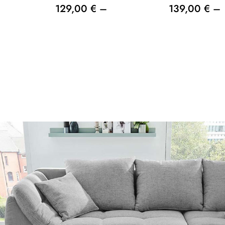
129,00 € –
139,00 € –