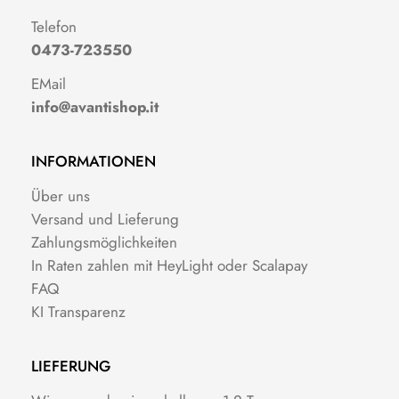
Telefon
0473-723550
EMail
info@avantishop.it
INFORMATIONEN
Über uns
Versand und Lieferung
Zahlungsmöglichkeiten
In Raten zahlen mit HeyLight oder Scalapay
FAQ
KI Transparenz
LIEFERUNG