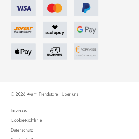
© 2026 Avanti Trendstore |
Über uns
Impressum
Cookie-Richtlinie
Datenschutz