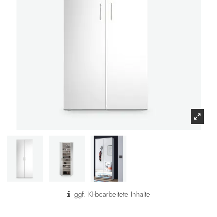
ggf. KI-bearbeitete Inhalte