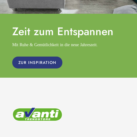
Zeit zum
Entspannen
Mit Ruhe & Gemütlichkeit in die neue Jahreszeit.
ZUR INSPIRATION