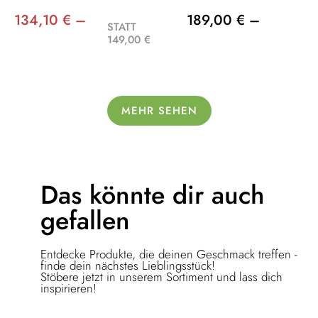
134,10 € –
189,00 € –
STATT
149,00 €
MEHR SEHEN
Das könnte dir
auch
gefallen
Entdecke Produkte, die deinen Geschmack treffen -
finde dein nächstes Lieblingsstück!
Stöbere jetzt in unserem Sortiment und lass dich
inspirieren!