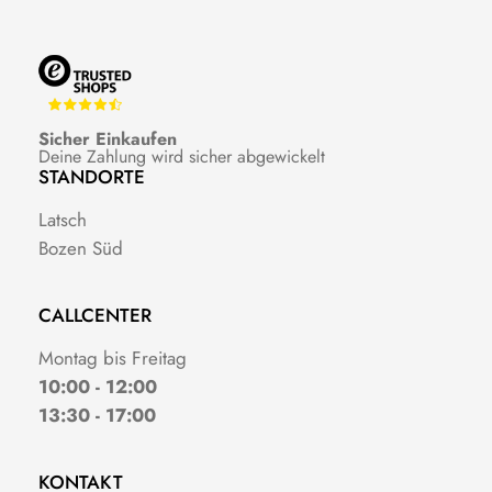
Sicher Einkaufen
Deine Zahlung wird sicher abgewickelt
STANDORTE
Latsch
Bozen Süd
CALLCENTER
Montag bis Freitag
10:00 - 12:00
13:30 - 17:00
KONTAKT