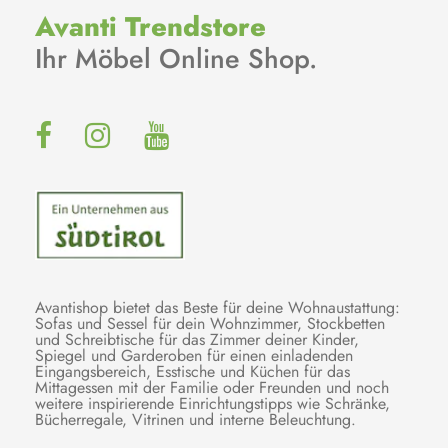
Avanti Trendstore
Ihr Möbel Online Shop.
Avantishop bietet das Beste für deine Wohnaustattung:
Sofas und Sessel für dein Wohnzimmer, Stockbetten
und Schreibtische für das Zimmer deiner Kinder,
Spiegel und Garderoben für einen einladenden
Eingangsbereich, Esstische und Küchen für das
Mittagessen mit der Familie oder Freunden und noch
weitere inspirierende Einrichtungstipps wie Schränke,
Bücherregale, Vitrinen und interne Beleuchtung.