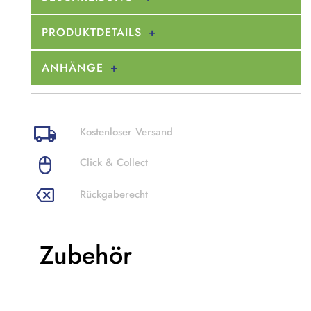
PRODUKTDETAILS
ANHÄNGE
Kostenloser Versand
Click & Collect
Rückgaberecht
Zubehör