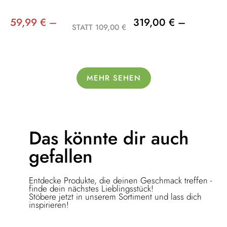
59,99 € –
319,00 € –
STATT 109,00 €
MEHR SEHEN
Das könnte dir
auch
gefallen
Entdecke Produkte, die deinen Geschmack treffen -
finde dein nächstes Lieblingsstück!
Stöbere jetzt in unserem Sortiment und lass dich
inspirieren!