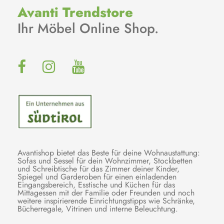
Avanti Trendstore
Ihr Möbel Online Shop.
Avantishop bietet das Beste für deine Wohnaustattung:
Sofas und Sessel für dein Wohnzimmer, Stockbetten
und Schreibtische für das Zimmer deiner Kinder,
Spiegel und Garderoben für einen einladenden
Eingangsbereich, Esstische und Küchen für das
Mittagessen mit der Familie oder Freunden und noch
weitere inspirierende Einrichtungstipps wie Schränke,
Bücherregale, Vitrinen und interne Beleuchtung.