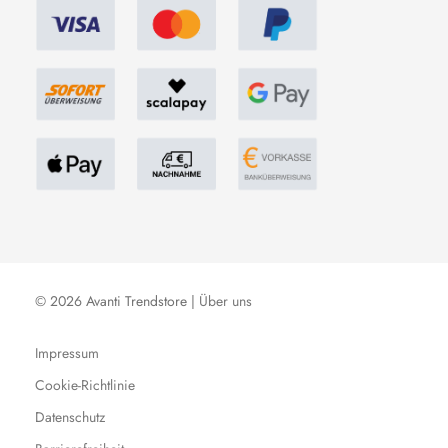
© 2026 Avanti Trendstore |
Über uns
Impressum
Cookie-Richtlinie
Datenschutz