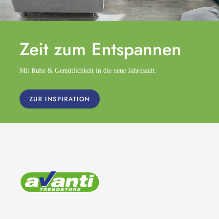
Zeit zum
Entspannen
Mit Ruhe & Gemütlichkeit in die neue Jahreszeit.
ZUR INSPIRATION