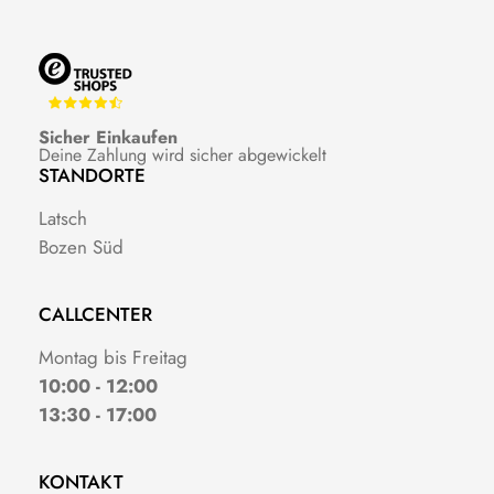
Sicher Einkaufen
Deine Zahlung wird sicher abgewickelt
STANDORTE
Latsch
Bozen Süd
CALLCENTER
Montag bis Freitag
10:00 - 12:00
13:30 - 17:00
KONTAKT