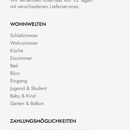
mit verschiedenen Lieferservices.
WOHNWELTEN
Schlafzimmer
Wohnzimmer
Küche
Esszimmer
Bad
Büro
Eingang
Jugend & Student
Baby & Kind
Garten & Balkon
ZAHLUNGSMÖGLICHKEITEN