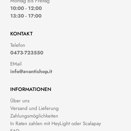
Montag bis Freitag
10:00 - 12:00
13:30 - 17:00
KONTAKT
Telefon
0473-723550
EMail
info@avantishop.it
INFORMATIONEN
Über uns
Versand und Lieferung
Zahlungsmöglichkeiten
In Raten zahlen mit HeyLight oder Scalapay