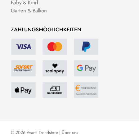
Baby & Kind
Garten & Balkon
ZAHLUNGSMÖGLICHKEITEN
© 2026 Avanti Trendstore |
Über uns