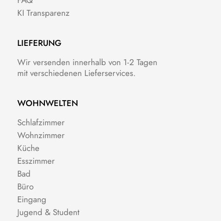
FAQ
KI Transparenz
LIEFERUNG
Wir versenden innerhalb von 1-2 Tagen
mit verschiedenen Lieferservices.
WOHNWELTEN
Schlafzimmer
Wohnzimmer
Küche
Esszimmer
Bad
Büro
Eingang
Jugend & Student