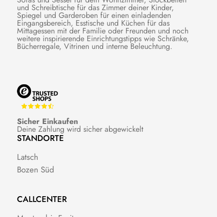
und Schreibtische für das Zimmer deiner Kinder,
Spiegel und Garderoben für einen einladenden
Eingangsbereich, Esstische und Küchen für das
Mittagessen mit der Familie oder Freunden und noch
weitere inspirierende Einrichtungstipps wie Schränke,
Bücherregale, Vitrinen und interne Beleuchtung.
Sicher Einkaufen
Deine Zahlung wird sicher abgewickelt
STANDORTE
Latsch
Bozen Süd
CALLCENTER