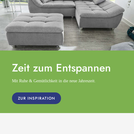
Zeit zum
Entspannen
Mit Ruhe & Gemütlichkeit in die neue Jahreszeit.
ZUR INSPIRATION