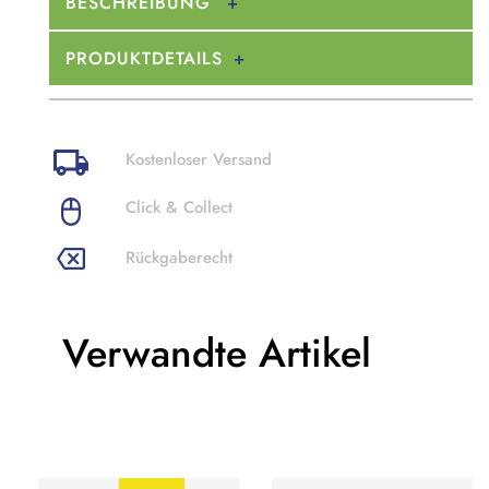
BESCHREIBUNG
PRODUKTDETAILS
Kostenloser Versand
Click & Collect
Rückgaberecht
Verwandte Artikel