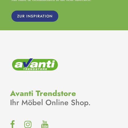
ZUR INSPIRATION
Avanti Trendstore
Ihr Möbel Online Shop.