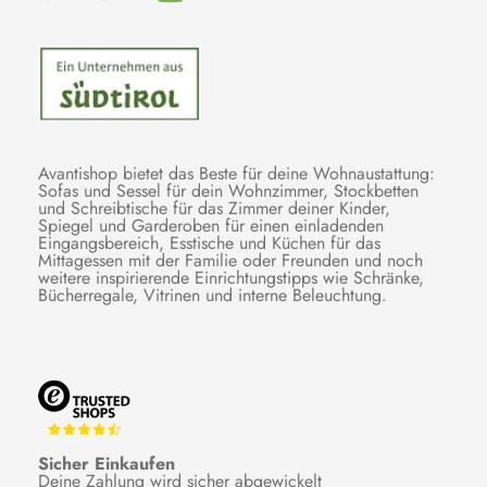
Avantishop bietet das Beste für deine Wohnaustattung:
Sofas und Sessel für dein Wohnzimmer, Stockbetten
und Schreibtische für das Zimmer deiner Kinder,
Spiegel und Garderoben für einen einladenden
Eingangsbereich, Esstische und Küchen für das
Mittagessen mit der Familie oder Freunden und noch
weitere inspirierende Einrichtungstipps wie Schränke,
Bücherregale, Vitrinen und interne Beleuchtung.
Sicher Einkaufen
Deine Zahlung wird sicher abgewickelt