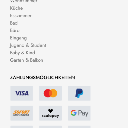
Wohnzimmer
Küche
Esszimmer
Bad
Büro
Eingang
Jugend & Student
Baby & Kind
Garten & Balkon
ZAHLUNGSMÖGLICHKEITEN