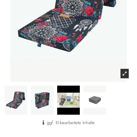
ggf. KI-bearbeitete Inhalte