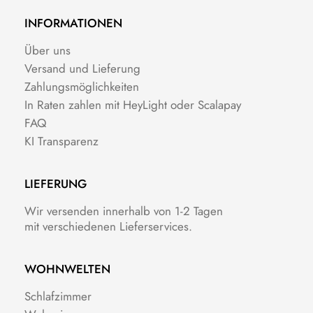
INFORMATIONEN
Über uns
Versand und Lieferung
Zahlungsmöglichkeiten
In Raten zahlen mit HeyLight oder Scalapay
FAQ
KI Transparenz
LIEFERUNG
Wir versenden innerhalb von 1-2 Tagen
mit verschiedenen Lieferservices.
WOHNWELTEN
Schlafzimmer