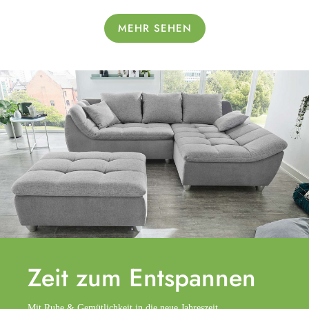
MEHR SEHEN
Zeit zum
Entspannen
Mit Ruhe & Gemütlichkeit in die neue Jahreszeit.