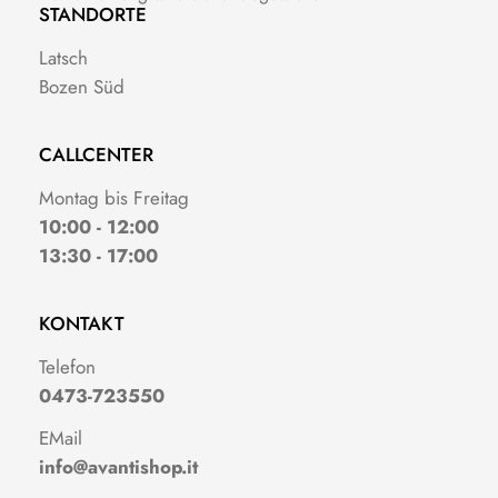
STANDORTE
Latsch
Bozen Süd
CALLCENTER
Montag bis Freitag
10:00 - 12:00
13:30 - 17:00
KONTAKT
Telefon
0473-723550
EMail
info@avantishop.it