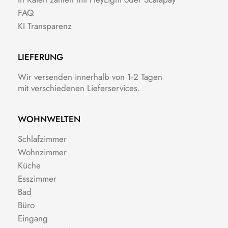
FAQ
KI Transparenz
LIEFERUNG
Wir versenden innerhalb von 1-2 Tagen
mit verschiedenen Lieferservices.
WOHNWELTEN
Schlafzimmer
Wohnzimmer
Küche
Esszimmer
Bad
Büro
Eingang