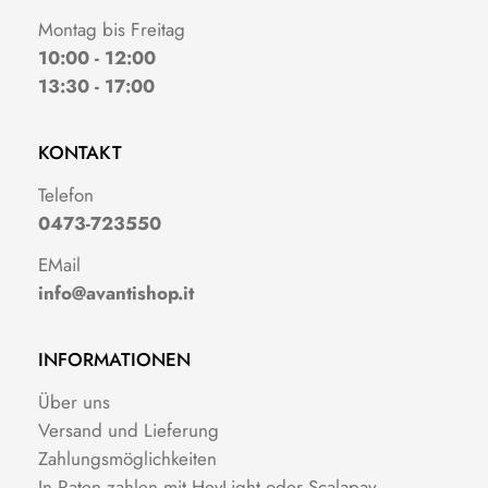
Montag bis Freitag
10:00 - 12:00
13:30 - 17:00
KONTAKT
Telefon
0473-723550
EMail
info@avantishop.it
INFORMATIONEN
Über uns
Versand und Lieferung
Zahlungsmöglichkeiten
In Raten zahlen mit HeyLight oder Scalapay