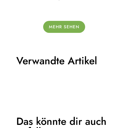
MEHR SEHEN
Verwandte Artikel
Das könnte dir
auch