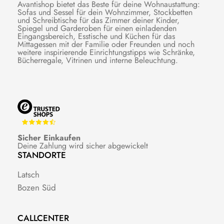
Avantishop bietet das Beste für deine Wohnaustattung:
Sofas und Sessel für dein Wohnzimmer, Stockbetten
und Schreibtische für das Zimmer deiner Kinder,
Spiegel und Garderoben für einen einladenden
Eingangsbereich, Esstische und Küchen für das
Mittagessen mit der Familie oder Freunden und noch
weitere inspirierende Einrichtungstipps wie Schränke,
Bücherregale, Vitrinen und interne Beleuchtung.
Sicher Einkaufen
Deine Zahlung wird sicher abgewickelt
STANDORTE
Latsch
Bozen Süd
CALLCENTER