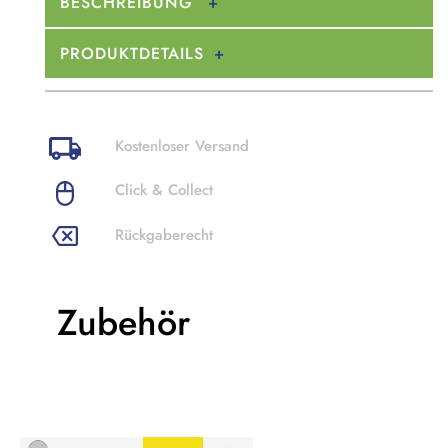
BESCHREIBUNG
PRODUKTDETAILS
Kostenloser Versand
Click & Collect
Rückgaberecht
Zubehör