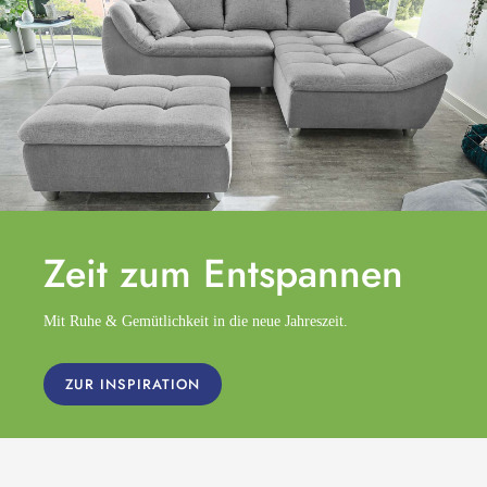
Zeit zum
Entspannen
Mit Ruhe & Gemütlichkeit in die neue Jahreszeit.
ZUR INSPIRATION