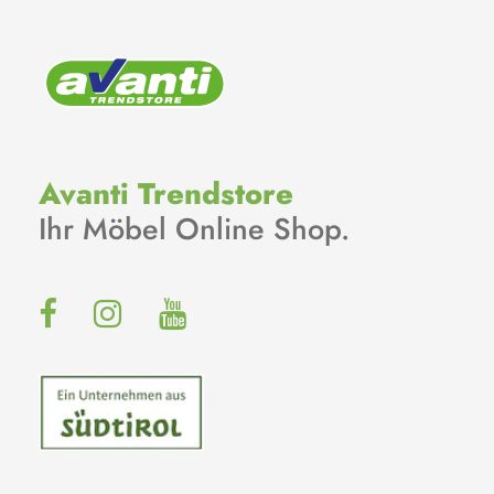
Avanti Trendstore
Ihr Möbel Online Shop.