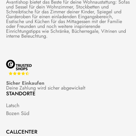
Avantishop bietet das Beste für deine Wohnaustattung: Sofas
und Sessel für dein Wohnzimmer, Stockbetten und
Schreibtische für das Zimmer deiner Kinder, Spiegel und
Garderoben für einen einladenden Eingangsbereich,
Esstische und Küchen für das Mittagessen mit der Familie
oder Freunden und noch weitere inspirierende
Einrichtungstipps wie Schränke, Bücherregale, Vitrinen und
interne Beleuchtung.
Sicher Einkaufen
Deine Zahlung wird sicher abgewickelt
STANDORTE
Latsch
Bozen Süd
CALLCENTER