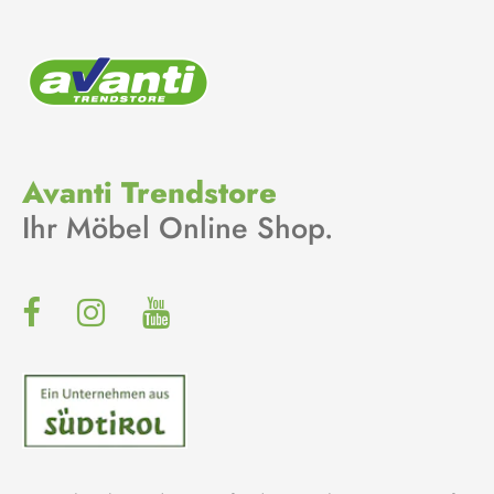
Avanti Trendstore
Ihr Möbel Online Shop.