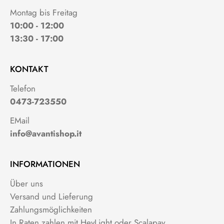
Montag bis Freitag
10:00 - 12:00
13:30 - 17:00
KONTAKT
Telefon
0473-723550
EMail
info@avantishop.it
INFORMATIONEN
Über uns
Versand und Lieferung
Zahlungsmöglichkeiten
In Raten zahlen mit HeyLight oder Scalapay