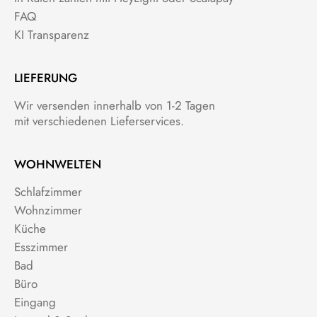
FAQ
KI Transparenz
LIEFERUNG
Wir versenden innerhalb von 1-2 Tagen
mit verschiedenen Lieferservices.
WOHNWELTEN
Schlafzimmer
Wohnzimmer
Küche
Esszimmer
Bad
Büro
Eingang