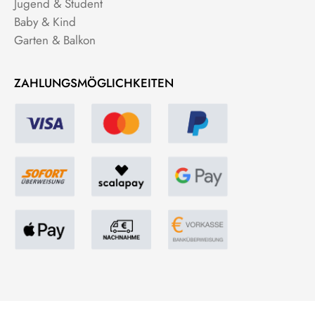
Jugend & Student
Baby & Kind
Garten & Balkon
ZAHLUNGSMÖGLICHKEITEN