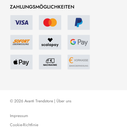
ZAHLUNGSMÖGLICHKEITEN
© 2026 Avanti Trendstore |
Über uns
Impressum
Cookie-Richtlinie