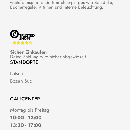
weitere inspirierende Einrichtungstipps wie Schränke,
Bücherregale, Vitrinen und interne Beleuchtung.
Sicher Einkaufen
Deine Zahlung wird sicher abgewickelt
STANDORTE
Latsch
Bozen Süd
CALLCENTER
Montag bis Freitag
10:00 - 12:00
13:30 - 17:00