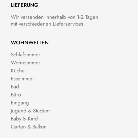
LIEFERUNG
Wir versenden innerhalb von 1-2 Tagen
mit verschiedenen Lieferservices.
WOHNWELTEN
Schlafzimmer
Wohnzimmer
Küche
Esszimmer
Bad
Büro
Eingang
Jugend & Student
Baby & Kind
Garten & Balkon