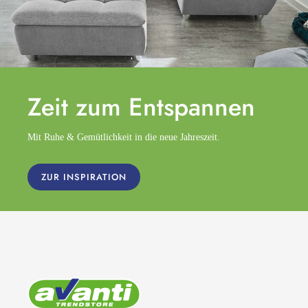
Zeit zum
Entspannen
Mit Ruhe & Gemütlichkeit in die neue Jahreszeit.
ZUR INSPIRATION