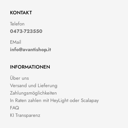
KONTAKT
Telefon
0473-723550
EMail
info@avantishop.it
INFORMATIONEN
Über uns
Versand und Lieferung
Zahlungsmöglichkeiten
In Raten zahlen mit HeyLight oder Scalapay
FAQ
KI Transparenz