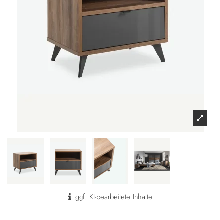
ggf. KI-bearbeitete Inhalte