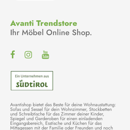
Avanti Trendstore
Ihr Möbel Online Shop.
Avantishop bietet das Beste für deine Wohnaustattung:
Sofas und Sessel für dein Wohnzimmer, Stockbetten
und Schreibtische für das Zimmer deiner Kinder,
Spiegel und Garderoben für einen einladenden
Eingangsbereich, Esstische und Küchen für das
Mittagessen mit der Familie oder Freunden und noch