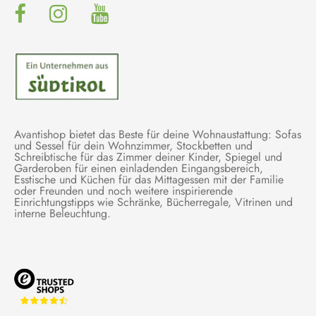
Avantishop bietet das Beste für deine Wohnaustattung: Sofas
und Sessel für dein Wohnzimmer, Stockbetten und
Schreibtische für das Zimmer deiner Kinder, Spiegel und
Garderoben für einen einladenden Eingangsbereich,
Esstische und Küchen für das Mittagessen mit der Familie
oder Freunden und noch weitere inspirierende
Einrichtungstipps wie Schränke, Bücherregale, Vitrinen und
interne Beleuchtung.