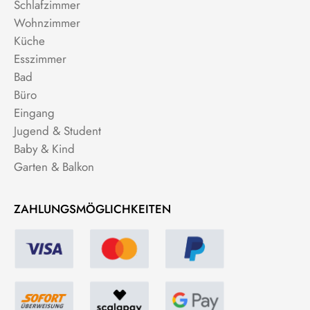
Schlafzimmer
Wohnzimmer
Küche
Esszimmer
Bad
Büro
Eingang
Jugend & Student
Baby & Kind
Garten & Balkon
ZAHLUNGSMÖGLICHKEITEN