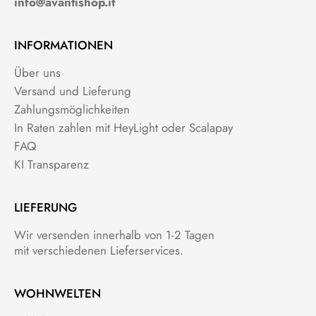
info@avantishop.it
INFORMATIONEN
Über uns
Versand und Lieferung
Zahlungsmöglichkeiten
In Raten zahlen mit HeyLight oder Scalapay
FAQ
KI Transparenz
LIEFERUNG
Wir versenden innerhalb von 1-2 Tagen
mit verschiedenen Lieferservices.
WOHNWELTEN