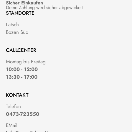
Sicher Einkaufen
Deine Zahlung wird sicher abgewickelt
STANDORTE
Latsch
Bozen Süd
CALLCENTER
Montag bis Freitag
10:00 - 12:00
13:30 - 17:00
KONTAKT
Telefon
0473-723550
EMail