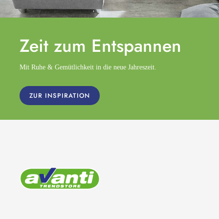
Zeit zum
Entspannen
Mit Ruhe & Gemütlichkeit in die neue Jahreszeit.
ZUR INSPIRATION