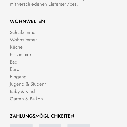
mit verschiedenen Lieferservices.
WOHNWELTEN
Schlafzimmer
Wohnzimmer
Küche
Esszimmer
Bad
Büro
Eingang
Jugend & Student
Baby & Kind
Garten & Balkon
ZAHLUNGSMÖGLICHKEITEN