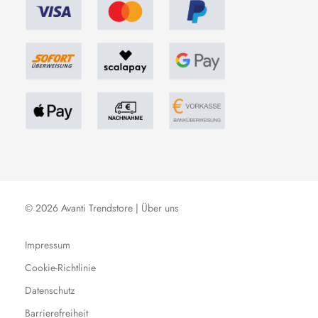
© 2026 Avanti Trendstore |
Über uns
Impressum
Cookie-Richtlinie
Datenschutz
Barrierefreiheit