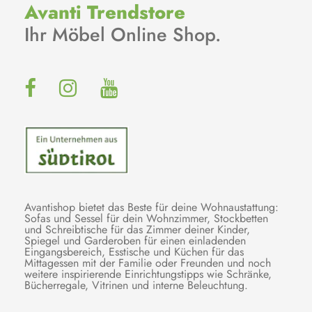
Avanti Trendstore
Ihr Möbel Online Shop.
Avantishop bietet das Beste für deine Wohnaustattung:
Sofas und Sessel für dein Wohnzimmer, Stockbetten
und Schreibtische für das Zimmer deiner Kinder,
Spiegel und Garderoben für einen einladenden
Eingangsbereich, Esstische und Küchen für das
Mittagessen mit der Familie oder Freunden und noch
weitere inspirierende Einrichtungstipps wie Schränke,
Bücherregale, Vitrinen und interne Beleuchtung.