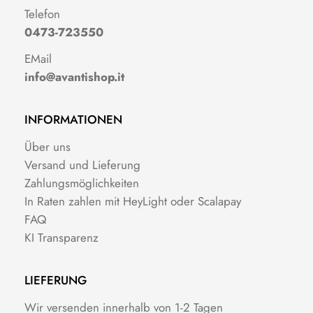
Telefon
0473-723550
EMail
info@avantishop.it
INFORMATIONEN
Über uns
Versand und Lieferung
Zahlungsmöglichkeiten
In Raten zahlen mit HeyLight oder Scalapay
FAQ
KI Transparenz
LIEFERUNG
Wir versenden innerhalb von 1-2 Tagen