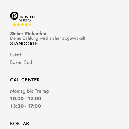
Sicher Einkaufen
Deine Zahlung wird sicher abgewickelt
STANDORTE
Latsch
Bozen Süd
CALLCENTER
Montag bis Freitag
10:00 - 12:00
13:30 - 17:00
KONTAKT