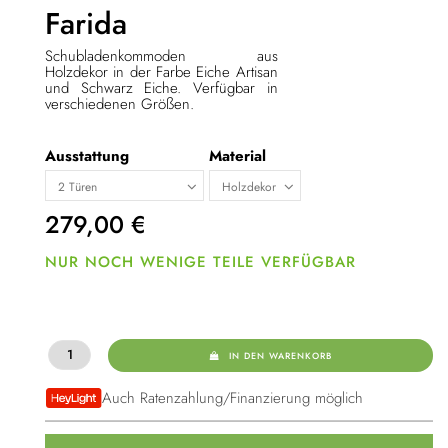
Farida
Schubladenkommoden aus
Holzdekor in der Farbe Eiche Artisan
und Schwarz Eiche. Verfügbar in
verschiedenen Größen.
Ausstattung
Material
279,00
€
NUR NOCH WENIGE TEILE VERFÜGBAR
IN DEN WARENKORB
Auch Ratenzahlung/Finanzierung möglich