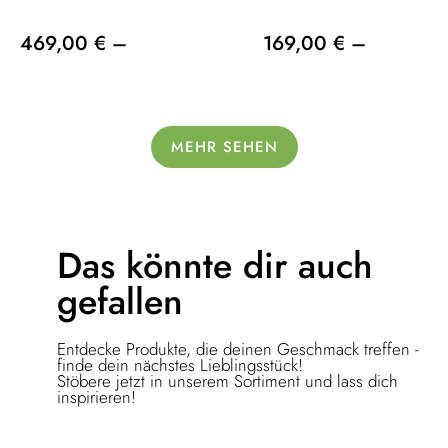
469,00 € –
169,00 € –
MEHR SEHEN
Das könnte dir
auch
gefallen
Entdecke Produkte, die deinen Geschmack treffen -
finde dein nächstes Lieblingsstück!
Stöbere jetzt in unserem Sortiment und lass dich
inspirieren!