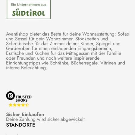
Avantishop bietet das Beste für deine Wohnaustattung: Sofas
und Sessel für dein Wohnzimmer, Stockbetten und
Schreibtische für das Zimmer deiner Kinder, Spiegel und
Garderoben für einen einladenden Eingangsbereich,
Esstische und Küchen für das Mittagessen mit der Familie
oder Freunden und noch weitere inspirierende
Einrichtungstipps wie Schränke, Bücherregale, Vitrinen und
interne Beleuchtung.
Sicher Einkaufen
Deine Zahlung wird sicher abgewickelt
STANDORTE