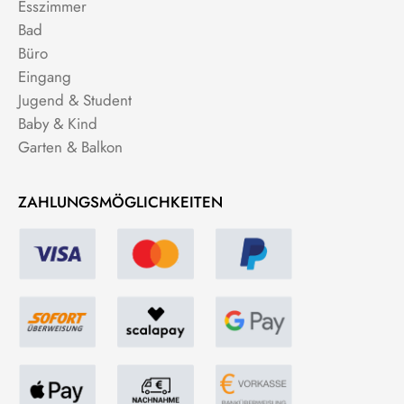
Esszimmer
Bad
Büro
Eingang
Jugend & Student
Baby & Kind
Garten & Balkon
ZAHLUNGSMÖGLICHKEITEN