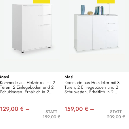
Masi
Masi
Kommode aus Holzdekor mit 2
Kommode aus Holzdekor mit 3
Türen, 2 Einlegeböden und 2
Türen, 2 Einlegeböden und 2
Schubkästen. Erhältlich in 2...
Schubkästen. Erhältlich in 2...
129,00 € –
159,00 € –
STATT
STATT
159,00 €
209,00 €