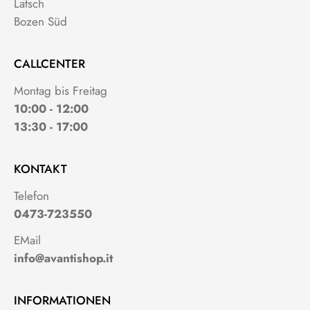
Latsch
Bozen Süd
CALLCENTER
Montag bis Freitag
10:00 - 12:00
13:30 - 17:00
KONTAKT
Telefon
0473-723550
EMail
info@avantishop.it
INFORMATIONEN