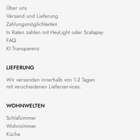
Über uns
Versand und Lieferung
Zahlungsmöglichkeiten
In Raten zahlen mit HeyLight oder Scalapay
FAQ
KI Transparenz
LIEFERUNG
Wir versenden innerhalb von 1-2 Tagen
mit verschiedenen Lieferservices.
WOHNWELTEN
Schlafzimmer
Wohnzimmer
Küche