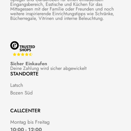
Eingangsbereich, Esstische und Küchen für das
Mittagessen mit der Familie oder Freunden und noch
weitere inspirierende Einrichtungstipps wie Schränke,
Bücherregale, Vitrinen und interne Beleuchtung.
Sicher Einkaufen
Deine Zahlung wird sicher abgewickelt
STANDORTE
Latsch
Bozen Süd
CALLCENTER
Montag bis Freitag
10:00 - 12:00