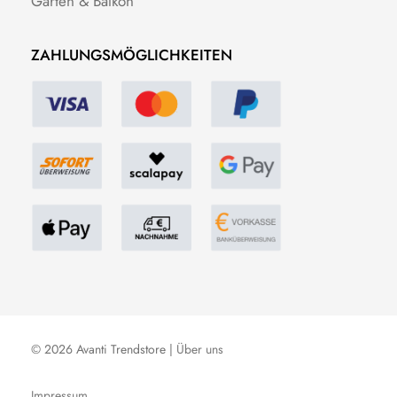
Garten & Balkon
ZAHLUNGSMÖGLICHKEITEN
© 2026 Avanti Trendstore |
Über uns
Impressum