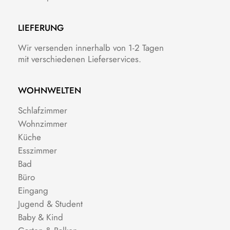
LIEFERUNG
Wir versenden innerhalb von 1-2 Tagen
mit verschiedenen Lieferservices.
WOHNWELTEN
Schlafzimmer
Wohnzimmer
Küche
Esszimmer
Bad
Büro
Eingang
Jugend & Student
Baby & Kind