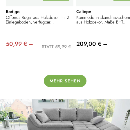
Rodigo
Caliope
Offenes Regal aus Holzdekor mit 2
Kommode in skandinavischem
Einlegeböden, verfügbar...
aus Holzdekor. Maße BHT...
50,99 € –
209,00 € –
STATT 59,99 €
MEHR SEHEN