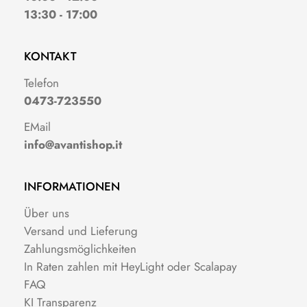
13:30 - 17:00
KONTAKT
Telefon
0473-723550
EMail
info@avantishop.it
INFORMATIONEN
Über uns
Versand und Lieferung
Zahlungsmöglichkeiten
In Raten zahlen mit HeyLight oder Scalapay
FAQ
KI Transparenz