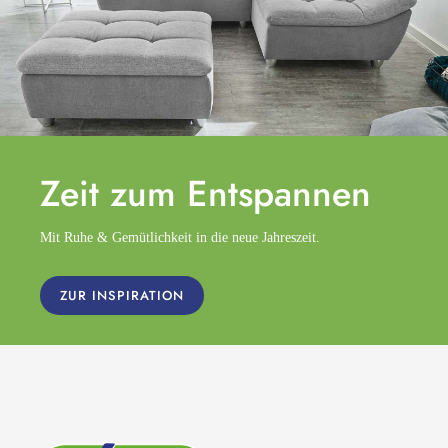
Zeit zum
Entspannen
Mit Ruhe & Gemütlichkeit in die neue Jahreszeit.
ZUR INSPIRATION