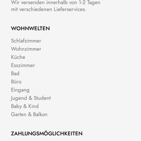
Wir versenden innerhalb von 1-2 Tagen
mit verschiedenen Lieferservices.
WOHNWELTEN
Schlafzimmer
Wohnzimmer
Küche
Esszimmer
Bad
Büro
Eingang
Jugend & Student
Baby & Kind
Garten & Balkon
ZAHLUNGSMÖGLICHKEITEN