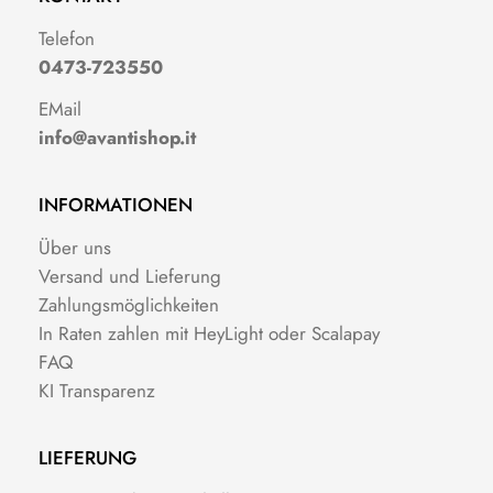
Telefon
0473-723550
EMail
info@avantishop.it
INFORMATIONEN
Über uns
Versand und Lieferung
Zahlungsmöglichkeiten
In Raten zahlen mit HeyLight oder Scalapay
FAQ
KI Transparenz
LIEFERUNG