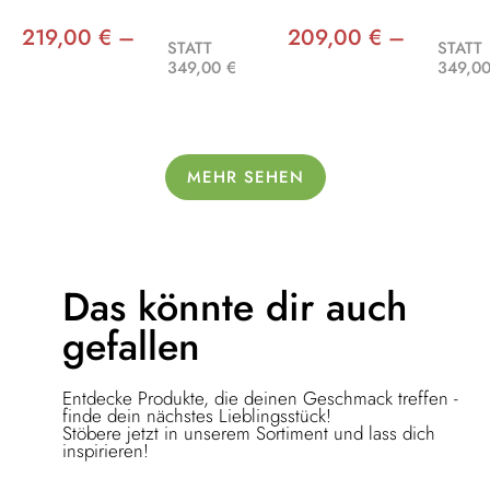
219,00 € –
209,00 € –
STATT
STATT
349,00 €
349,00
MEHR SEHEN
Das könnte dir
auch
gefallen
Entdecke Produkte, die deinen Geschmack treffen -
finde dein nächstes Lieblingsstück!
Stöbere jetzt in unserem Sortiment und lass dich
inspirieren!