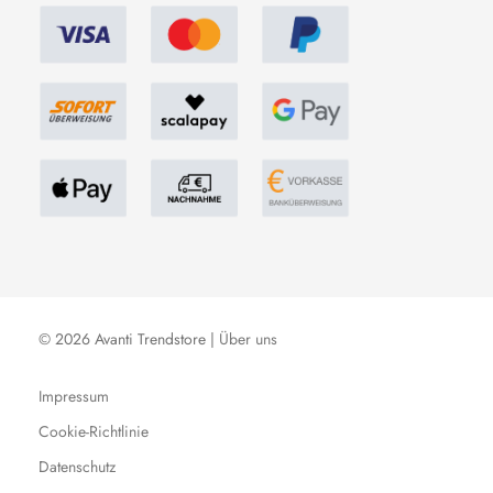
© 2026 Avanti Trendstore |
Über uns
Impressum
Cookie-Richtlinie
Datenschutz