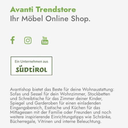
Avanti Trendstore
Ihr Möbel Online Shop.
Avantishop bietet das Beste für deine Wohnaustattung:
Sofas und Sessel für dein Wohnzimmer, Stockbetten
und Schreibtische für das Zimmer deiner Kinder,
Spiegel und Garderoben für einen einladenden
Eingangsbereich, Esstische und Küchen für das
Mittagessen mit der Familie oder Freunden und noch
weitere inspirierende Einrichtungstipps wie Schränke,
Bücherregale, Vitrinen und interne Beleuchtung.