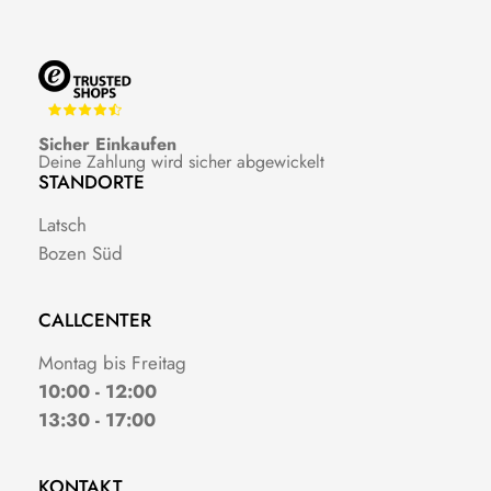
Sicher Einkaufen
Deine Zahlung wird sicher abgewickelt
STANDORTE
Latsch
Bozen Süd
CALLCENTER
Montag bis Freitag
10:00 - 12:00
13:30 - 17:00
KONTAKT