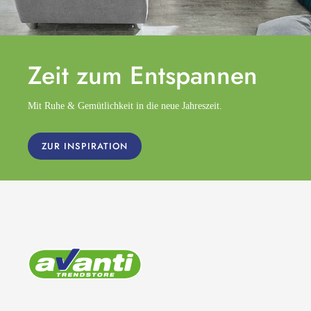
Zeit zum
Entspannen
Mit Ruhe & Gemütlichkeit in die neue Jahreszeit.
ZUR INSPIRATION