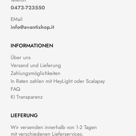
0473-723550
EMail
info@avantishop.it
INFORMATIONEN
Über uns
Versand und Lieferung
Zahlungsmöglichkeiten
In Raten zahlen mit HeyLight oder Scalapay
FAQ
KI Transparenz
LIEFERUNG
Wir versenden innerhalb von 1-2 Tagen
mit verschiedenen Lieferservices.