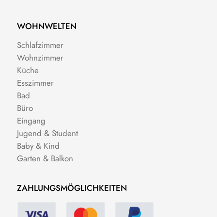
WOHNWELTEN
Schlafzimmer
Wohnzimmer
Küche
Esszimmer
Bad
Büro
Eingang
Jugend & Student
Baby & Kind
Garten & Balkon
ZAHLUNGSMÖGLICHKEITEN