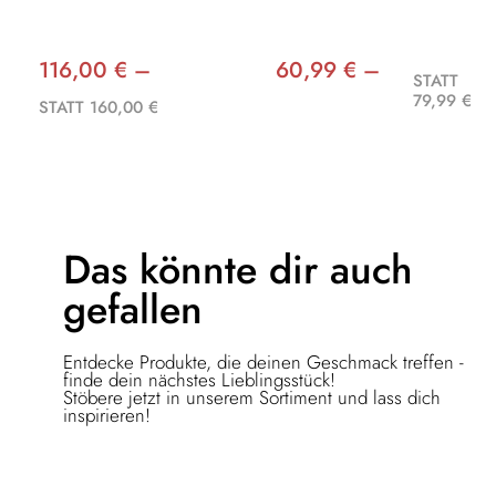
116,00 € –
60,99 € –
STATT
79,99 €
STATT 160,00 €
Das könnte dir
auch
gefallen
Entdecke Produkte, die deinen Geschmack treffen -
finde dein nächstes Lieblingsstück!
Stöbere jetzt in unserem Sortiment und lass dich
inspirieren!