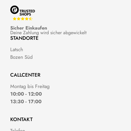
Sicher Einkaufen
Deine Zahlung wird sicher abgewickelt
STANDORTE
Latsch
Bozen Süd
CALLCENTER
Montag bis Freitag
10:00 - 12:00
13:30 - 17:00
KONTAKT
Telefon