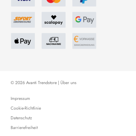
© 2026 Avanti Trendstore |
Über uns
Impressum
Cookie-Richtlinie
Datenschutz
Barrierefreiheit