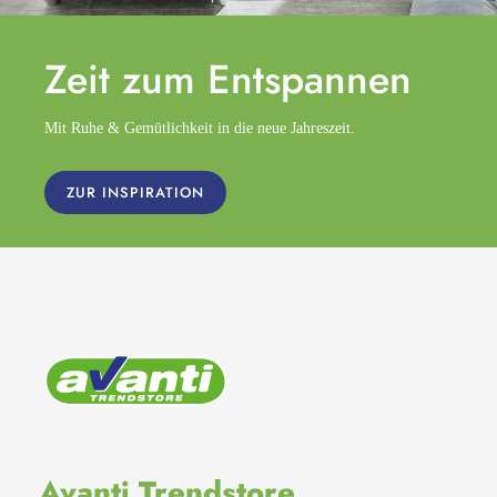
Zeit zum
Entspannen
Mit Ruhe & Gemütlichkeit in die neue Jahreszeit.
ZUR INSPIRATION
Avanti Trendstore