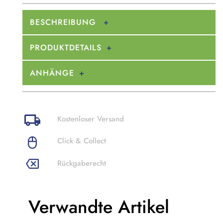
BESCHREIBUNG
PRODUKTDETAILS
ANHÄNGE
Kostenloser Versand
Click & Collect
Rückgaberecht
Verwandte Artikel