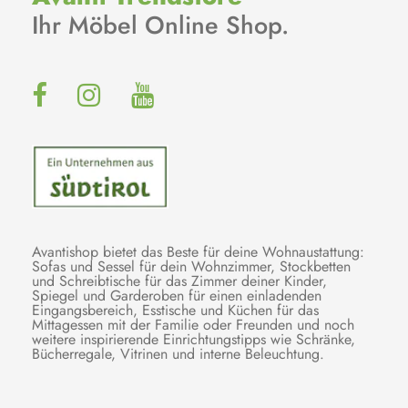
Ihr Möbel Online Shop.
Avantishop bietet das Beste für deine Wohnaustattung:
Sofas und Sessel für dein Wohnzimmer, Stockbetten
und Schreibtische für das Zimmer deiner Kinder,
Spiegel und Garderoben für einen einladenden
Eingangsbereich, Esstische und Küchen für das
Mittagessen mit der Familie oder Freunden und noch
weitere inspirierende Einrichtungstipps wie Schränke,
Bücherregale, Vitrinen und interne Beleuchtung.