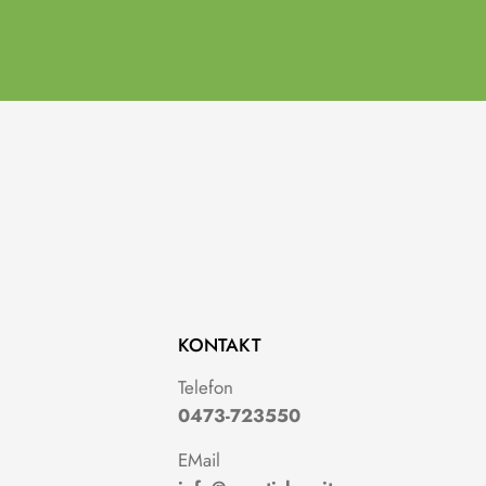
KONTAKT
g
Telefon
0473-723550
EMail