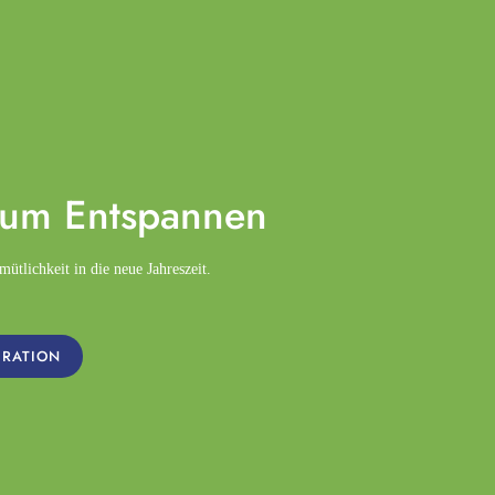
zum
Entspannen
tlichkeit in die neue Jahreszeit.
IRATION