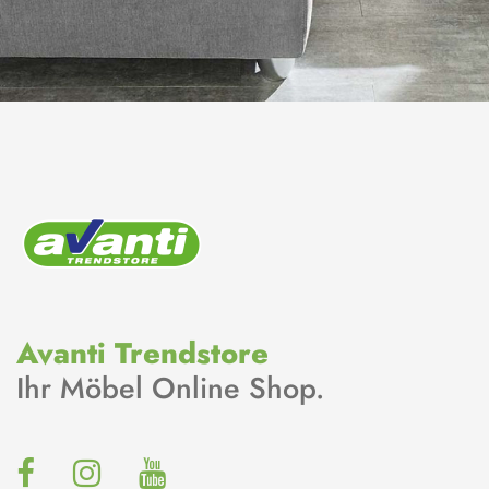
Avanti Trendstore
Ihr Möbel Online Shop.