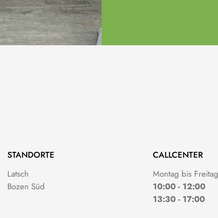
STANDORTE
CALLCENTER
Latsch
Montag bis Freita
Bozen Süd
10:00 - 12:00
13:30 - 17:00