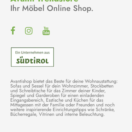
Ihr Möbel Online Shop.
Avantishop bietet das Beste für deine Wohnaustattung:
Sofas und Sessel für dein Wohnzimmer, Stockbetten
und Schreibtische für das Zimmer deiner Kinder,
Spiegel und Garderoben für einen einladenden
Eingangsbereich, Esstische und Küchen für das
Mittagessen mit der Familie oder Freunden und noch
weitere inspirierende Einrichtungstipps wie Schränke,
Bücherregale, Vitrinen und interne Beleuchtung.