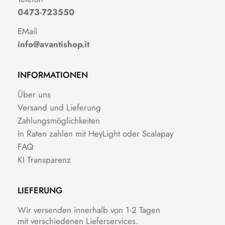
0473-723550
EMail
info@avantishop.it
INFORMATIONEN
Über uns
Versand und Lieferung
Zahlungsmöglichkeiten
In Raten zahlen mit HeyLight oder Scalapay
FAQ
KI Transparenz
LIEFERUNG
Wir versenden innerhalb von 1-2 Tagen
mit verschiedenen Lieferservices.