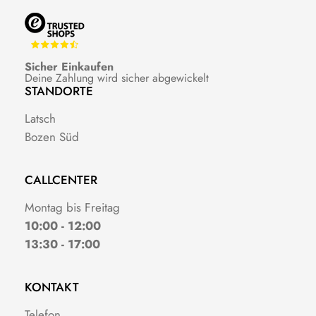
Sicher Einkaufen
Deine Zahlung wird sicher abgewickelt
STANDORTE
Latsch
Bozen Süd
CALLCENTER
Montag bis Freitag
10:00 - 12:00
13:30 - 17:00
KONTAKT
Telefon