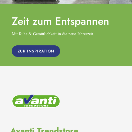
Zeit zum
Entspannen
Mit Ruhe & Gemütlichkeit in die neue Jahreszeit.
ZUR INSPIRATION
Avanti Trendstore