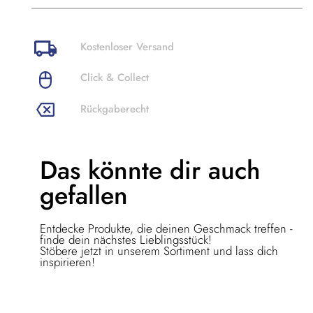
Kostenloser Versand
Click & Collect
Rückgaberecht
Das könnte dir
auch
gefallen
Entdecke Produkte, die deinen Geschmack treffen -
finde dein nächstes Lieblingsstück!
Stöbere jetzt in unserem Sortiment und lass dich
inspirieren!