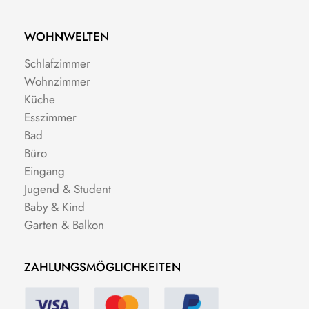
WOHNWELTEN
Schlafzimmer
Wohnzimmer
Küche
Esszimmer
Bad
Büro
Eingang
Jugend & Student
Baby & Kind
Garten & Balkon
ZAHLUNGSMÖGLICHKEITEN