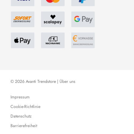
© 2026 Avanti Trendstore |
Über uns
Impressum
Cookie-Richtlinie
Datenschutz
Barrierefreiheit