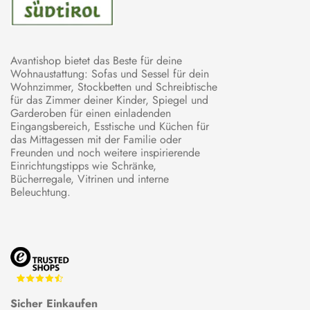
Avantishop bietet das Beste für deine
Wohnaustattung: Sofas und Sessel für dein
Wohnzimmer, Stockbetten und Schreibtische
für das Zimmer deiner Kinder, Spiegel und
Garderoben für einen einladenden
Eingangsbereich, Esstische und Küchen für
das Mittagessen mit der Familie oder
Freunden und noch weitere inspirierende
Einrichtungstipps wie Schränke,
Bücherregale, Vitrinen und interne
Beleuchtung.
Sicher Einkaufen