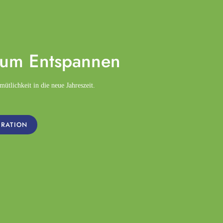
zum
Entspannen
tlichkeit in die neue Jahreszeit.
IRATION