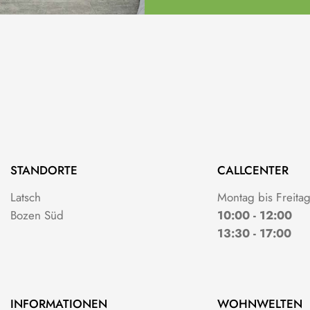
STANDORTE
CALLCENTER
Latsch
Montag bis Freita
Bozen Süd
10:00 - 12:00
13:30 - 17:00
INFORMATIONEN
WOHNWELTEN