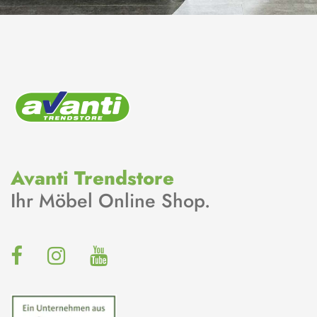
Avanti Trendstore
Ihr Möbel Online Shop.