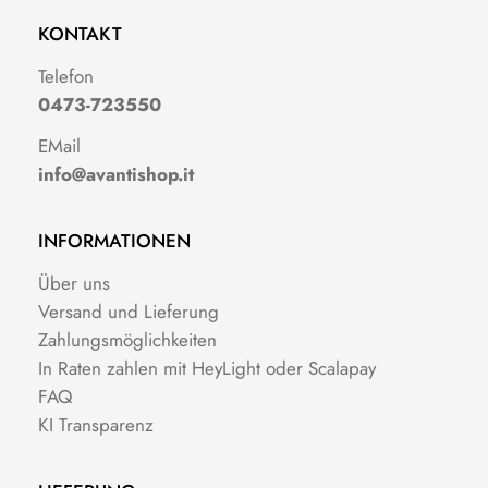
KONTAKT
Telefon
0473-723550
EMail
info@avantishop.it
INFORMATIONEN
Über uns
Versand und Lieferung
Zahlungsmöglichkeiten
In Raten zahlen mit HeyLight oder Scalapay
FAQ
KI Transparenz