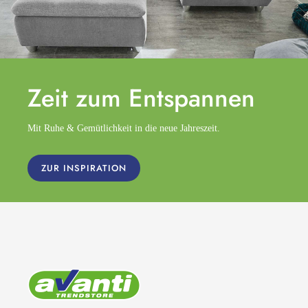
Zeit zum
Entspannen
Mit Ruhe & Gemütlichkeit in die neue Jahreszeit.
ZUR INSPIRATION