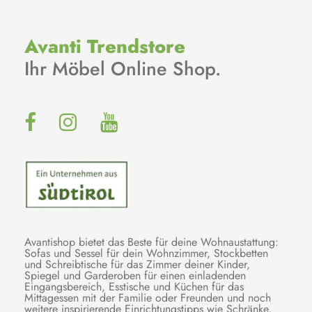
Avanti Trendstore
Ihr Möbel Online Shop.
Avantishop bietet das Beste für deine Wohnaustattung:
Sofas und Sessel für dein Wohnzimmer, Stockbetten
und Schreibtische für das Zimmer deiner Kinder,
Spiegel und Garderoben für einen einladenden
Eingangsbereich, Esstische und Küchen für das
Mittagessen mit der Familie oder Freunden und noch
weitere inspirierende Einrichtungstipps wie Schränke,