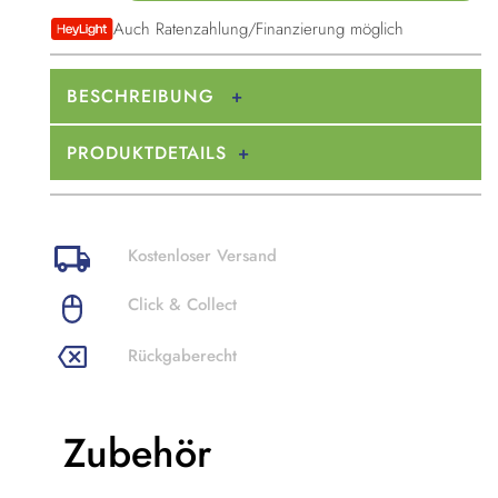
Auch Ratenzahlung/Finanzierung möglich
BESCHREIBUNG
PRODUKTDETAILS
Kostenloser Versand
Click & Collect
Rückgaberecht
Zubehör