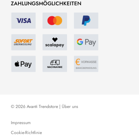
ZAHLUNGSMÖGLICHKEITEN
© 2026 Avanti Trendstore |
Über uns
Impressum
Cookie-Richtlinie