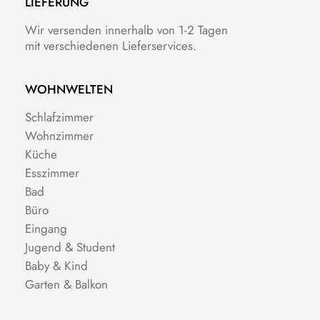
LIEFERUNG
Wir versenden innerhalb von 1-2 Tagen
mit verschiedenen Lieferservices.
WOHNWELTEN
Schlafzimmer
Wohnzimmer
Küche
Esszimmer
Bad
Büro
Eingang
Jugend & Student
Baby & Kind
Garten & Balkon