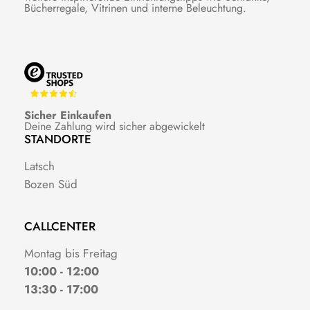
Bücherregale, Vitrinen und interne Beleuchtung.
Sicher Einkaufen
Deine Zahlung wird sicher abgewickelt
STANDORTE
Latsch
Bozen Süd
CALLCENTER
Montag bis Freitag
10:00 - 12:00
13:30 - 17:00