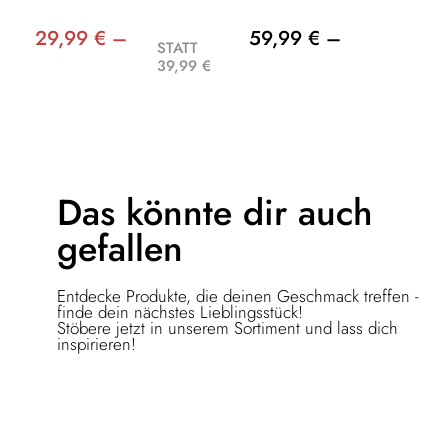
29,99 € –
59,99 € –
STATT
39,99 €
Das könnte dir
auch
gefallen
Entdecke Produkte, die deinen Geschmack treffen -
finde dein nächstes Lieblingsstück!
Stöbere jetzt in unserem Sortiment und lass dich
inspirieren!