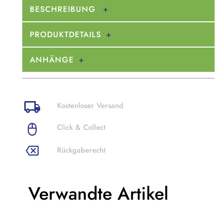
BESCHREIBUNG
PRODUKTDETAILS
ANHÄNGE
Kostenloser Versand
Click & Collect
Rückgaberecht
Verwandte Artikel