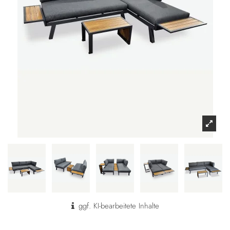
ggf. KI-bearbeitete Inhalte