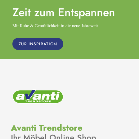
Zeit zum
Entspannen
Mit Ruhe & Gemütlichkeit in die neue Jahreszeit.
ZUR INSPIRATION
Avanti Trendstore
Ihr Möbel Online Shop.