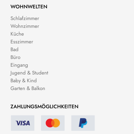
WOHNWELTEN
Schlafzimmer
Wohnzimmer
Küche
Esszimmer
Bad
Büro
Eingang
Jugend & Student
Baby & Kind
Garten & Balkon
ZAHLUNGSMÖGLICHKEITEN