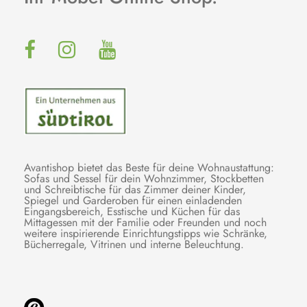
Avantishop bietet das Beste für deine Wohnaustattung:
Sofas und Sessel für dein Wohnzimmer, Stockbetten
und Schreibtische für das Zimmer deiner Kinder,
Spiegel und Garderoben für einen einladenden
Eingangsbereich, Esstische und Küchen für das
Mittagessen mit der Familie oder Freunden und noch
weitere inspirierende Einrichtungstipps wie Schränke,
Bücherregale, Vitrinen und interne Beleuchtung.