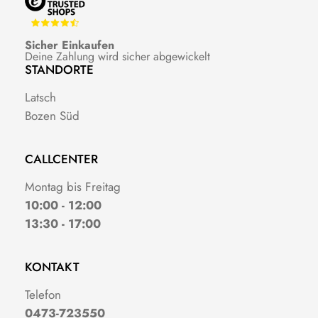
Sicher Einkaufen
Deine Zahlung wird sicher abgewickelt
STANDORTE
Latsch
Bozen Süd
CALLCENTER
Montag bis Freitag
10:00 - 12:00
13:30 - 17:00
KONTAKT
Telefon
0473-723550