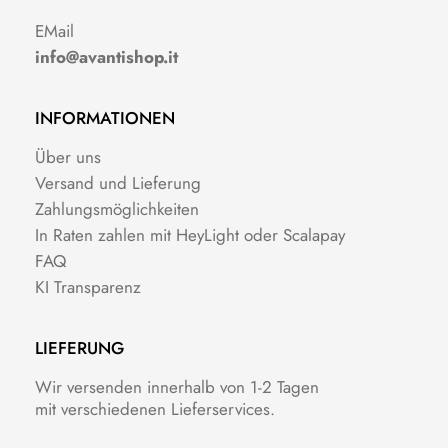
EMail
info@avantishop.it
INFORMATIONEN
Über uns
Versand und Lieferung
Zahlungsmöglichkeiten
In Raten zahlen mit HeyLight oder Scalapay
FAQ
KI Transparenz
LIEFERUNG
Wir versenden innerhalb von 1-2 Tagen
mit verschiedenen Lieferservices.