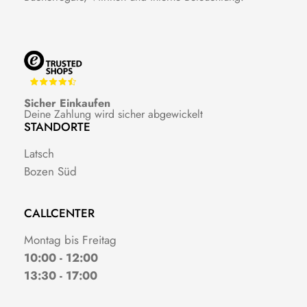
Sicher Einkaufen
Deine Zahlung wird sicher abgewickelt
STANDORTE
Latsch
Bozen Süd
CALLCENTER
Montag bis Freitag
10:00 - 12:00
13:30 - 17:00