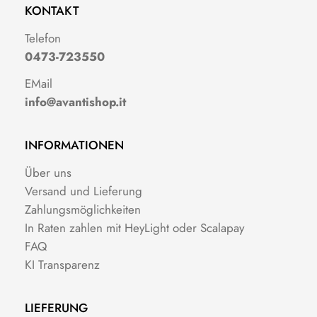
KONTAKT
Telefon
0473-723550
EMail
info@avantishop.it
INFORMATIONEN
Über uns
Versand und Lieferung
Zahlungsmöglichkeiten
In Raten zahlen mit HeyLight oder Scalapay
FAQ
KI Transparenz
LIEFERUNG