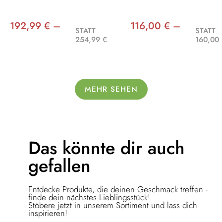
192,99 € –
116,00 € –
STATT
STATT
254,99 €
160,00
MEHR SEHEN
Das könnte dir
auch
gefallen
Entdecke Produkte, die deinen Geschmack treffen -
finde dein nächstes Lieblingsstück!
Stöbere jetzt in unserem Sortiment und lass dich
inspirieren!