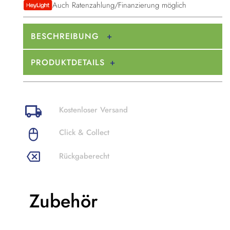
Auch Ratenzahlung/Finanzierung möglich
BESCHREIBUNG
PRODUKTDETAILS
Kostenloser Versand
Click & Collect
Rückgaberecht
Zubehör