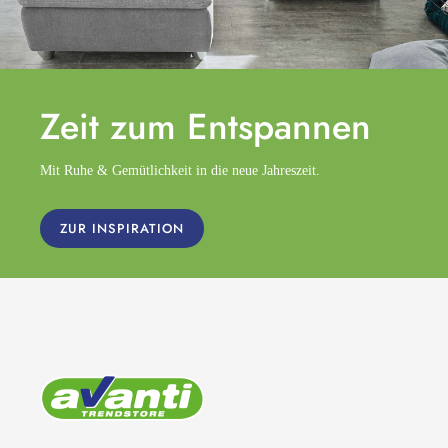
Zeit zum
Entspannen
Mit Ruhe & Gemütlichkeit in die neue Jahreszeit.
ZUR INSPIRATION