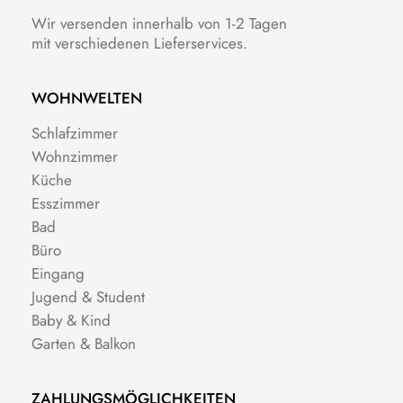
Wir versenden innerhalb von 1-2 Tagen
mit verschiedenen Lieferservices.
WOHNWELTEN
Schlafzimmer
Wohnzimmer
Küche
Esszimmer
Bad
Büro
Eingang
Jugend & Student
Baby & Kind
Garten & Balkon
ZAHLUNGSMÖGLICHKEITEN