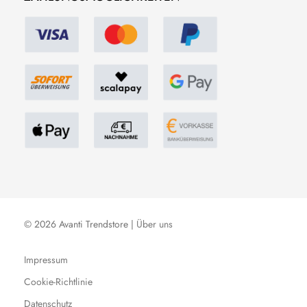
© 2026 Avanti Trendstore |
Über uns
Impressum
Cookie-Richtlinie
Datenschutz