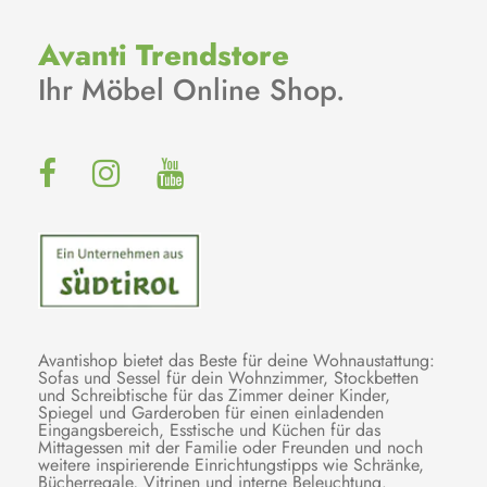
Avanti Trendstore
Ihr Möbel Online Shop.
Avantishop bietet das Beste für deine Wohnaustattung:
Sofas und Sessel für dein Wohnzimmer, Stockbetten
und Schreibtische für das Zimmer deiner Kinder,
Spiegel und Garderoben für einen einladenden
Eingangsbereich, Esstische und Küchen für das
Mittagessen mit der Familie oder Freunden und noch
weitere inspirierende Einrichtungstipps wie Schränke,
Bücherregale, Vitrinen und interne Beleuchtung.