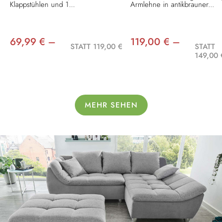
Klappstühlen und 1...
Armlehne in antikbrauner...
69,99 € –
119,00 € –
STATT 119,00 €
STATT
149,00 
MEHR SEHEN