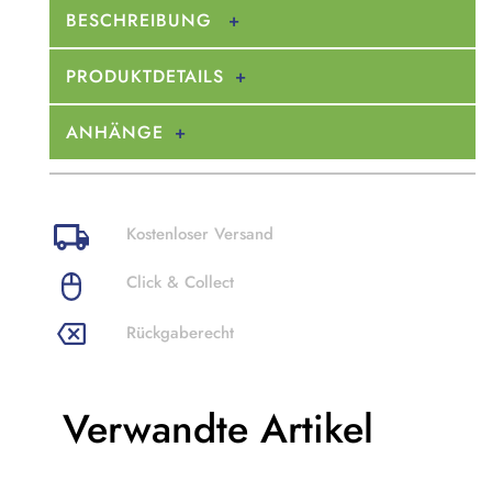
BESCHREIBUNG
PRODUKTDETAILS
ANHÄNGE
Kostenloser Versand
Click & Collect
Rückgaberecht
Verwandte Artikel