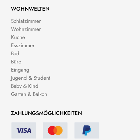
WOHNWELTEN
Schlafzimmer
Wohnzimmer
Küche
Esszimmer
Bad
Büro
Eingang
Jugend & Student
Baby & Kind
Garten & Balkon
ZAHLUNGSMÖGLICHKEITEN