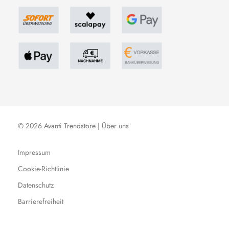
© 2026 Avanti Trendstore |
Über uns
Impressum
Cookie-Richtlinie
Datenschutz
Barrierefreiheit