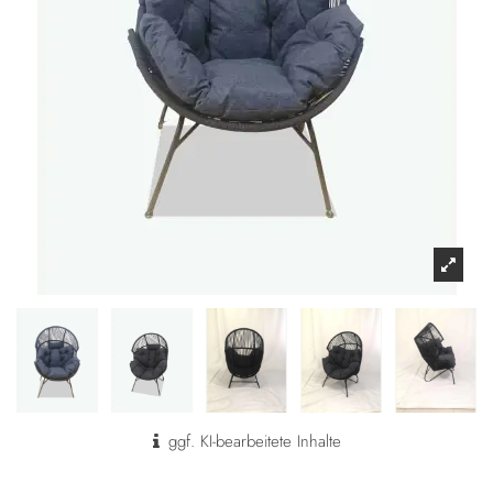
ggf. KI-bearbeitete Inhalte