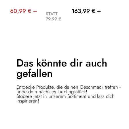
60,99 € –
163,99 € –
STATT
79,99 €
Das könnte dir
auch
gefallen
Entdecke Produkte, die deinen Geschmack treffen -
finde dein nächstes Lieblingsstück!
Stöbere jetzt in unserem Sortiment und lass dich
inspirieren!