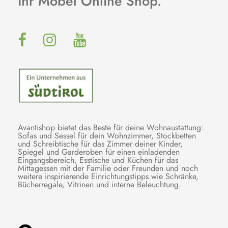
Ihr Möbel Online Shop.
Avantishop bietet das Beste für deine Wohnaustattung:
Sofas und Sessel für dein Wohnzimmer, Stockbetten
und Schreibtische für das Zimmer deiner Kinder,
Spiegel und Garderoben für einen einladenden
Eingangsbereich, Esstische und Küchen für das
Mittagessen mit der Familie oder Freunden und noch
weitere inspirierende Einrichtungstipps wie Schränke,
Bücherregale, Vitrinen und interne Beleuchtung.