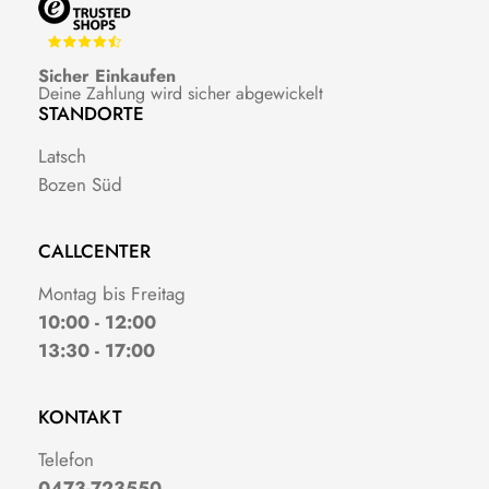
Sicher Einkaufen
Deine Zahlung wird sicher abgewickelt
STANDORTE
Latsch
Bozen Süd
CALLCENTER
Montag bis Freitag
10:00 - 12:00
13:30 - 17:00
KONTAKT
Telefon
0473-723550