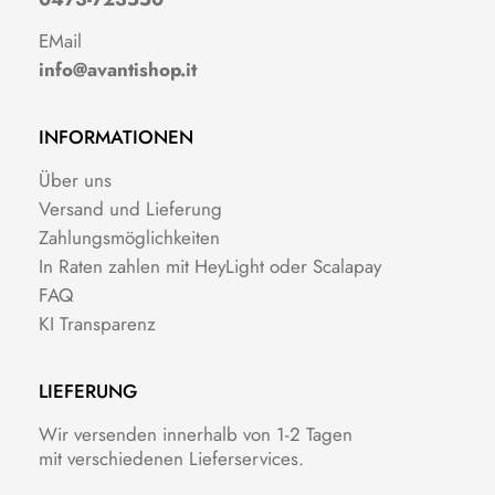
EMail
info@avantishop.it
INFORMATIONEN
Über uns
Versand und Lieferung
Zahlungsmöglichkeiten
In Raten zahlen mit HeyLight oder Scalapay
FAQ
KI Transparenz
LIEFERUNG
Wir versenden innerhalb von 1-2 Tagen
mit verschiedenen Lieferservices.