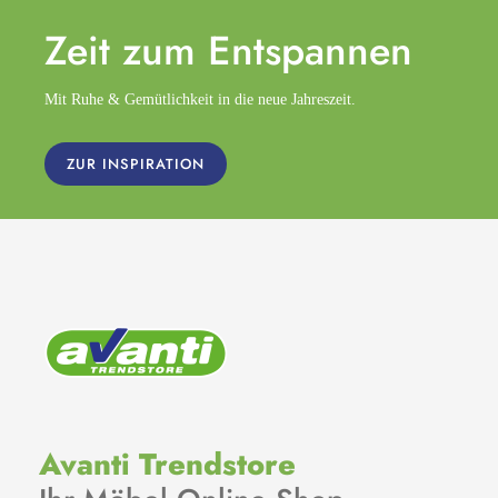
Zeit zum
Entspannen
Mit Ruhe & Gemütlichkeit in die neue Jahreszeit.
ZUR INSPIRATION
Avanti Trendstore