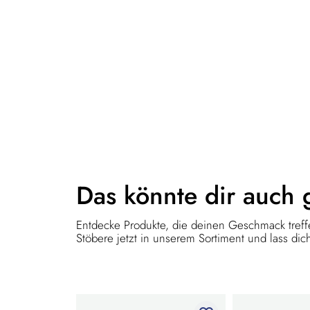
Das könnte dir
auch 
Entdecke Produkte, die deinen Geschmack treffe
Stöbere jetzt in unserem Sortiment und lass dich