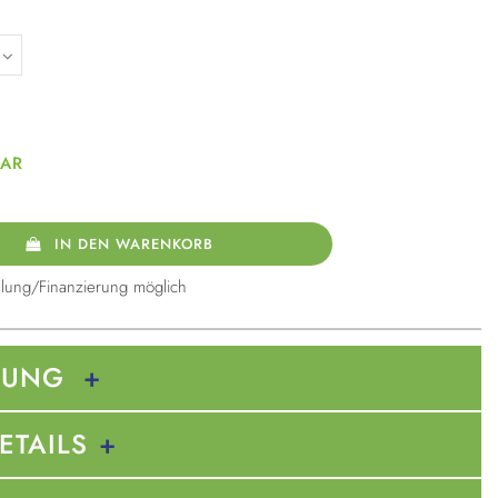
BAR
IN DEN WARENKORB
lung/Finanzierung möglich
BUNG
ETAILS