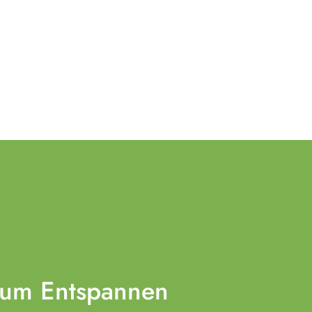
zum
Entspannen