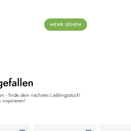
MEHR SEHEN
gefallen
n - finde dein nächstes Lieblingsstück!
 inspirieren!