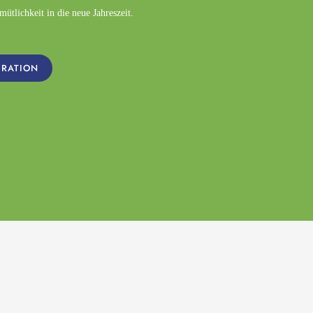
tlichkeit in die neue Jahreszeit.
IRATION