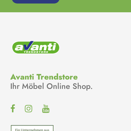
Avanti Trendstore
Ihr Möbel Online Shop.