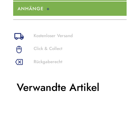
ANHÄNGE
Kostenloser Versand
Click & Collect
Rückgaberecht
Verwandte Artikel