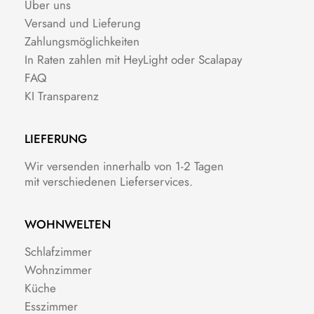
Über uns
Versand und Lieferung
Zahlungsmöglichkeiten
In Raten zahlen mit HeyLight oder Scalapay
FAQ
KI Transparenz
LIEFERUNG
Wir versenden innerhalb von 1-2 Tagen
mit verschiedenen Lieferservices.
WOHNWELTEN
Schlafzimmer
Wohnzimmer
Küche
Esszimmer