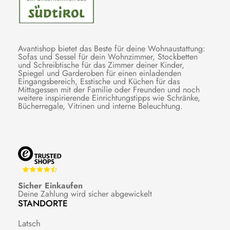
Avantishop bietet das Beste für deine Wohnaustattung:
Sofas und Sessel für dein Wohnzimmer, Stockbetten
und Schreibtische für das Zimmer deiner Kinder,
Spiegel und Garderoben für einen einladenden
Eingangsbereich, Esstische und Küchen für das
Mittagessen mit der Familie oder Freunden und noch
weitere inspirierende Einrichtungstipps wie Schränke,
Bücherregale, Vitrinen und interne Beleuchtung.
Sicher Einkaufen
Deine Zahlung wird sicher abgewickelt
STANDORTE
Latsch