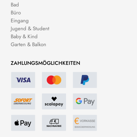
Bad
Büro
Eingang
Jugend & Student
Baby & Kind
Garten & Balkon
ZAHLUNGSMÖGLICHKEITEN