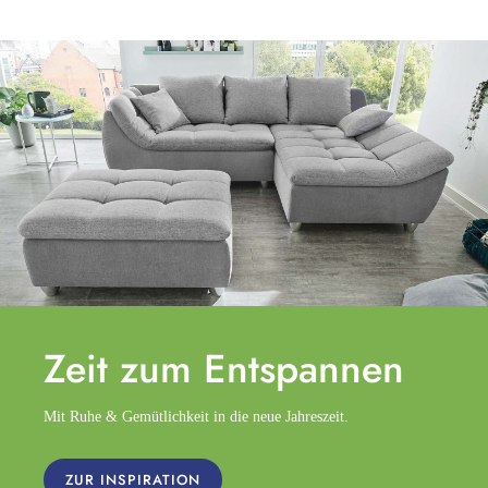
Zeit zum
Entspannen
Mit Ruhe & Gemütlichkeit in die neue Jahreszeit.
ZUR INSPIRATION