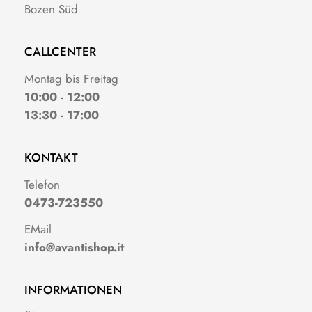
Bozen Süd
CALLCENTER
Montag bis Freitag
10:00 - 12:00
13:30 - 17:00
KONTAKT
Telefon
0473-723550
EMail
info@avantishop.it
INFORMATIONEN