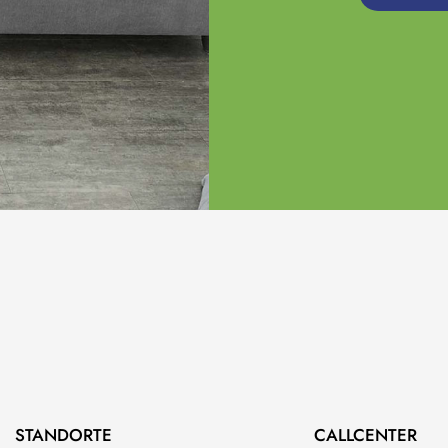
STANDORTE
CALLCENTER