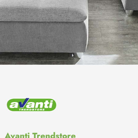
Avanti Trendstore