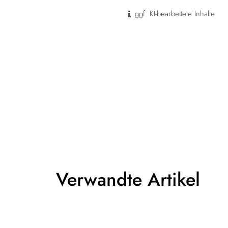
ggf. KI-bearbeitete Inhalte
Verwandte Artikel