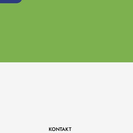
KONTAKT