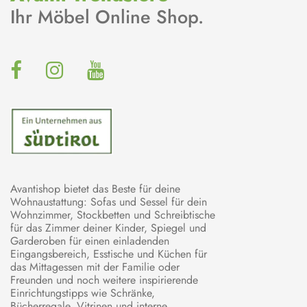
Ihr Möbel Online Shop.
Avantishop bietet das Beste für deine
Wohnaustattung: Sofas und Sessel für dein
Wohnzimmer, Stockbetten und Schreibtische
für das Zimmer deiner Kinder, Spiegel und
Garderoben für einen einladenden
Eingangsbereich, Esstische und Küchen für
das Mittagessen mit der Familie oder
Freunden und noch weitere inspirierende
Einrichtungstipps wie Schränke,
Bücherregale, Vitrinen und interne