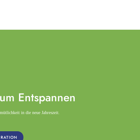
zum
Entspannen
tlichkeit in die neue Jahreszeit.
IRATION