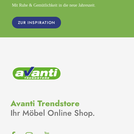
Mit Ruhe & Gemütlichkeit in die neue Jahreszeit.
ZUR INSPIRATION
Avanti Trendstore
Ihr Möbel Online Shop.