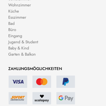
Wohnzimmer
Küche
Esszimmer
Bad
Büro
Eingang
Jugend & Student
Baby & Kind
Garten & Balkon
ZAHLUNGSMÖGLICHKEITEN