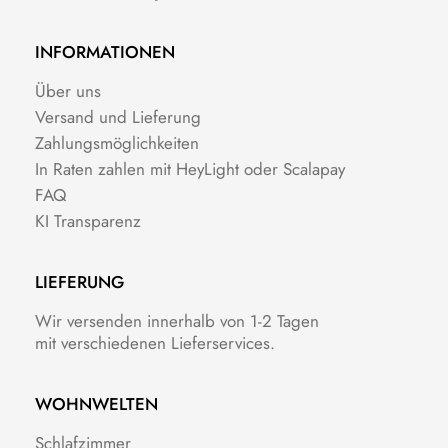
INFORMATIONEN
Über uns
Versand und Lieferung
Zahlungsmöglichkeiten
In Raten zahlen mit HeyLight oder Scalapay
FAQ
KI Transparenz
LIEFERUNG
Wir versenden innerhalb von 1-2 Tagen
mit verschiedenen Lieferservices.
WOHNWELTEN
Schlafzimmer