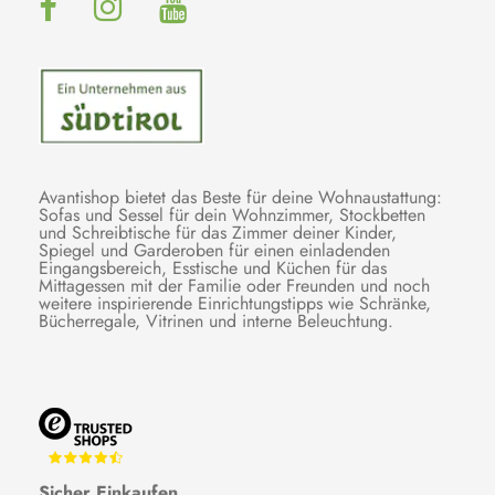
Avantishop bietet das Beste für deine Wohnaustattung:
Sofas und Sessel für dein Wohnzimmer, Stockbetten
und Schreibtische für das Zimmer deiner Kinder,
Spiegel und Garderoben für einen einladenden
Eingangsbereich, Esstische und Küchen für das
Mittagessen mit der Familie oder Freunden und noch
weitere inspirierende Einrichtungstipps wie Schränke,
Bücherregale, Vitrinen und interne Beleuchtung.
Sicher Einkaufen