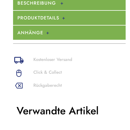
BESCHREIBUNG
PRODUKTDETAILS
ANHÄNGE
Kostenloser Versand
Click & Collect
Rückgaberecht
Verwandte Artikel