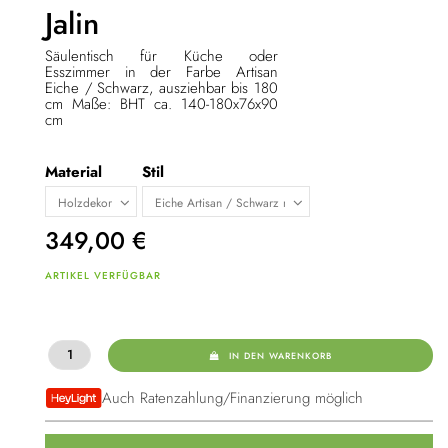
Jalin
Säulentisch für Küche oder
Esszimmer in der Farbe Artisan
Eiche / Schwarz, ausziehbar bis 180
cm Maße: BHT ca. 140-180x76x90
cm
Material
Stil
349,00
€
ARTIKEL VERFÜGBAR
IN DEN WARENKORB
Auch Ratenzahlung/Finanzierung möglich