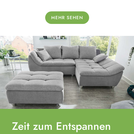
MEHR SEHEN
Zeit zum
Entspannen