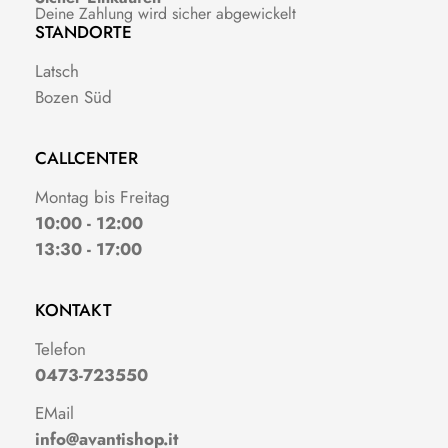
Deine Zahlung wird sicher abgewickelt
STANDORTE
Latsch
Bozen Süd
CALLCENTER
Montag bis Freitag
10:00 - 12:00
13:30 - 17:00
KONTAKT
Telefon
0473-723550
EMail
info@avantishop.it