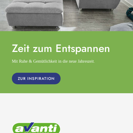
Zeit zum
Entspannen
Mit Ruhe & Gemütlichkeit in die neue Jahreszeit.
ZUR INSPIRATION