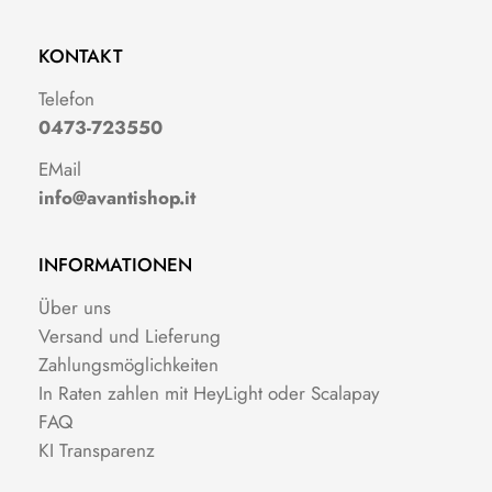
KONTAKT
Telefon
0473-723550
EMail
info@avantishop.it
INFORMATIONEN
Über uns
Versand und Lieferung
Zahlungsmöglichkeiten
In Raten zahlen mit HeyLight oder Scalapay
FAQ
KI Transparenz