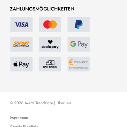
ZAHLUNGSMÖGLICHKEITEN
© 2026 Avanti Trendstore |
Über uns
Impressum
Cookie-Richtlinie