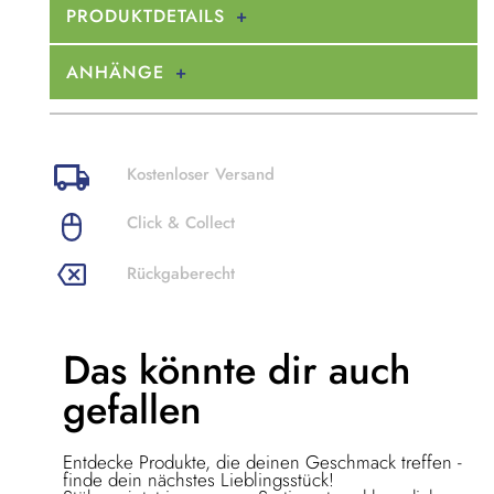
PRODUKTDETAILS
ANHÄNGE
Kostenloser Versand
Click & Collect
Rückgaberecht
Das könnte dir
auch
gefallen
Entdecke Produkte, die deinen Geschmack treffen -
finde dein nächstes Lieblingsstück!