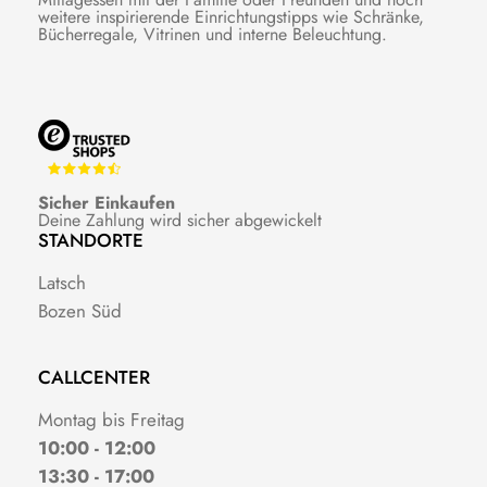
weitere inspirierende Einrichtungstipps wie Schränke,
Bücherregale, Vitrinen und interne Beleuchtung.
Sicher Einkaufen
Deine Zahlung wird sicher abgewickelt
STANDORTE
Latsch
Bozen Süd
CALLCENTER
Montag bis Freitag
10:00 - 12:00
13:30 - 17:00