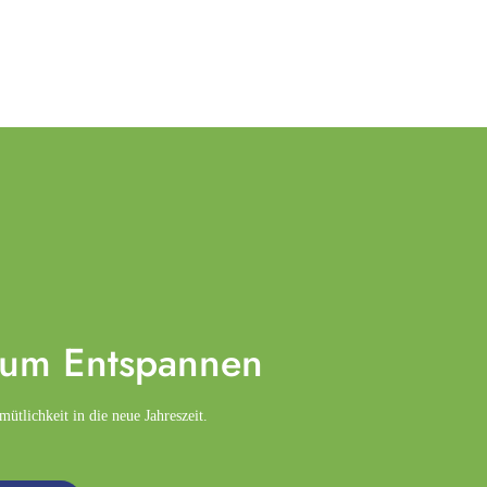
zum
Entspannen
tlichkeit in die neue Jahreszeit.