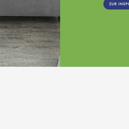
ZUR INSP