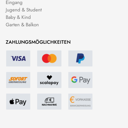
Eingang
Jugend & Student
Baby & Kind
Garten & Balkon
ZAHLUNGSMÖGLICHKEITEN