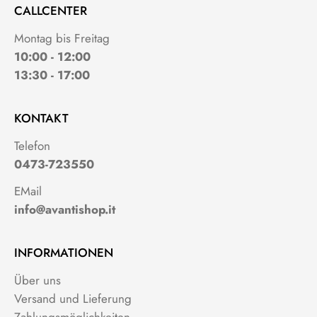
CALLCENTER
Montag bis Freitag
10:00 - 12:00
13:30 - 17:00
KONTAKT
Telefon
0473-723550
EMail
info@avantishop.it
INFORMATIONEN
Über uns
Versand und Lieferung