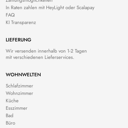
Zahlungsmöglichkeiten
In Raten zahlen mit HeyLight oder Scalapay
FAQ
KI Transparenz
LIEFERUNG
Wir versenden innerhalb von 1-2 Tagen
mit verschiedenen Lieferservices.
WOHNWELTEN
Schlafzimmer
Wohnzimmer
Küche
Esszimmer
Bad
Büro