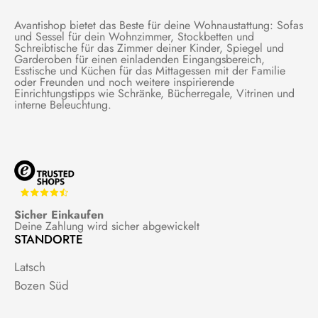
Avantishop bietet das Beste für deine Wohnaustattung: Sofas
und Sessel für dein Wohnzimmer, Stockbetten und
Schreibtische für das Zimmer deiner Kinder, Spiegel und
Garderoben für einen einladenden Eingangsbereich,
Esstische und Küchen für das Mittagessen mit der Familie
oder Freunden und noch weitere inspirierende
Einrichtungstipps wie Schränke, Bücherregale, Vitrinen und
interne Beleuchtung.
Sicher Einkaufen
Deine Zahlung wird sicher abgewickelt
STANDORTE
Latsch
Bozen Süd