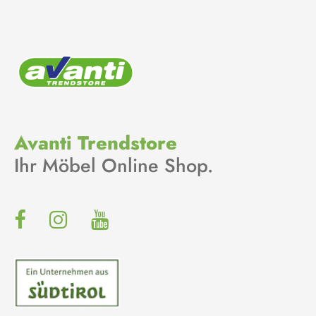
Avanti Trendstore
Ihr Möbel Online Shop.