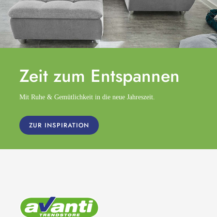
Zeit zum
Entspannen
Mit Ruhe & Gemütlichkeit in die neue Jahreszeit.
ZUR INSPIRATION