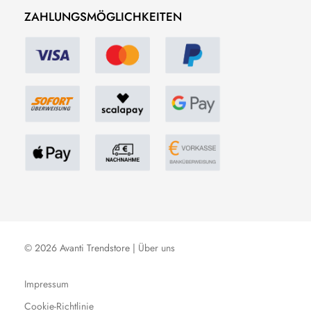
ZAHLUNGSMÖGLICHKEITEN
© 2026 Avanti Trendstore |
Über uns
Impressum
Cookie-Richtlinie