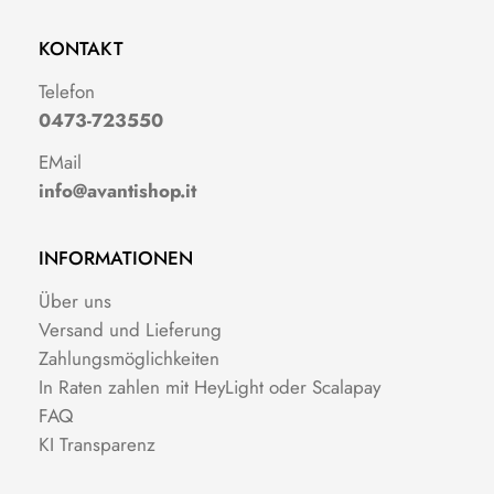
KONTAKT
Telefon
0473-723550
EMail
info@avantishop.it
INFORMATIONEN
Über uns
Versand und Lieferung
Zahlungsmöglichkeiten
In Raten zahlen mit HeyLight oder Scalapay
FAQ
KI Transparenz