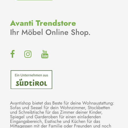
Avanti Trendstore
Ihr Möbel Online Shop.
Avantishop bietet das Beste für deine Wohnaustattung:
Sofas und Sessel für dein Wohnzimmer, Stockbetten
und Schreibtische für das Zimmer deiner Kinder,
Spiegel und Garderoben für einen einladenden
Eingangsbereich, Esstische und Küchen für das
Mittagessen mit der Familie oder Freunden und noch