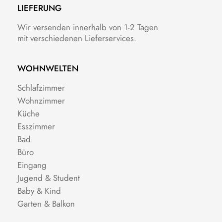
LIEFERUNG
Wir versenden innerhalb von 1-2 Tagen
mit verschiedenen Lieferservices.
WOHNWELTEN
Schlafzimmer
Wohnzimmer
Küche
Esszimmer
Bad
Büro
Eingang
Jugend & Student
Baby & Kind
Garten & Balkon