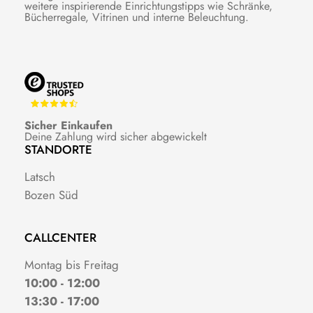
weitere inspirierende Einrichtungstipps wie Schränke,
Bücherregale, Vitrinen und interne Beleuchtung.
Sicher Einkaufen
Deine Zahlung wird sicher abgewickelt
STANDORTE
Latsch
Bozen Süd
CALLCENTER
Montag bis Freitag
10:00 - 12:00
13:30 - 17:00