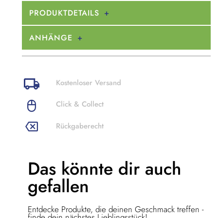
PRODUKTDETAILS
ANHÄNGE
Kostenloser Versand
Click & Collect
Rückgaberecht
Das könnte dir
auch
gefallen
Entdecke Produkte, die deinen Geschmack treffen -
finde dein nächstes Lieblingsstück!