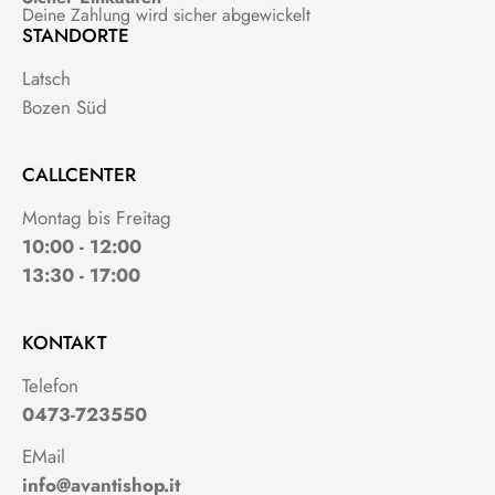
Deine Zahlung wird sicher abgewickelt
STANDORTE
Latsch
Bozen Süd
CALLCENTER
Montag bis Freitag
10:00 - 12:00
13:30 - 17:00
KONTAKT
Telefon
0473-723550
EMail
info@avantishop.it