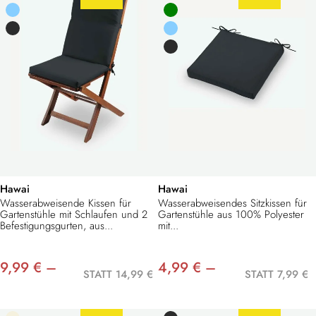
Hawai
Hawai
Wasserabweisende Kissen für
Wasserabweisendes Sitzkissen für
Gartenstühle mit Schlaufen und 2
Gartenstühle aus 100% Polyester
Befestigungsgurten, aus...
mit...
9,99 € –
4,99 € –
STATT 14,99 €
STATT 7,99 €