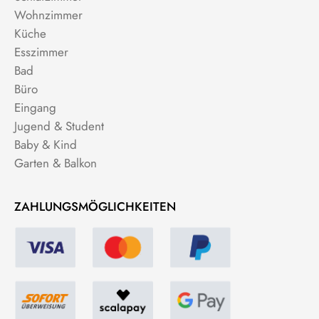
Wohnzimmer
Küche
Esszimmer
Bad
Büro
Eingang
Jugend & Student
Baby & Kind
Garten & Balkon
ZAHLUNGSMÖGLICHKEITEN