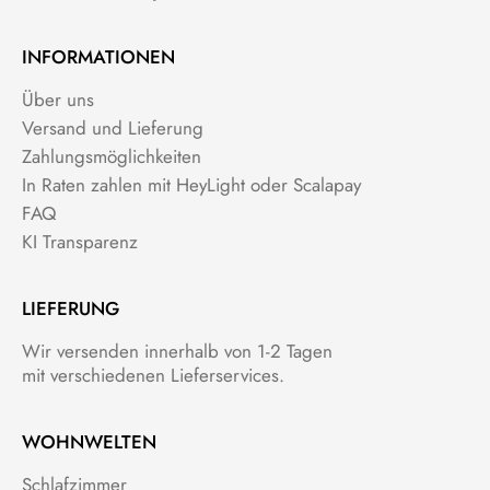
INFORMATIONEN
Über uns
Versand und Lieferung
Zahlungsmöglichkeiten
In Raten zahlen mit HeyLight oder Scalapay
FAQ
KI Transparenz
LIEFERUNG
Wir versenden innerhalb von 1-2 Tagen
mit verschiedenen Lieferservices.
WOHNWELTEN
Schlafzimmer