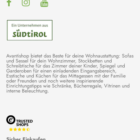
Avantishop bietet das Beste für deine Wohnaustattung: Sofas
und Sessel für dein Wohnzimmer, Stockbetten und
Schreibtische für das Zimmer deiner Kinder, Spiegel und
Garderoben für einen einladenden Eingangsbereich,
Esstische und Küchen für das Mittagessen mit der Familie
oder Freunden und noch weitere inspirierende
Einrichtungstipps wie Schränke, Bücherregale, Vitrinen und
interne Beleuchtung.
Sicher Einkaufen