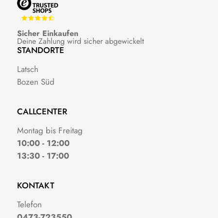
Sicher Einkaufen
Deine Zahlung wird sicher abgewickelt
STANDORTE
Latsch
Bozen Süd
CALLCENTER
Montag bis Freitag
10:00 - 12:00
13:30 - 17:00
KONTAKT
Telefon
0473-723550