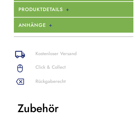
PRODUKTDETAILS
ANHÄNGE
Kostenloser Versand
Click & Collect
Rückgaberecht
Zubehör