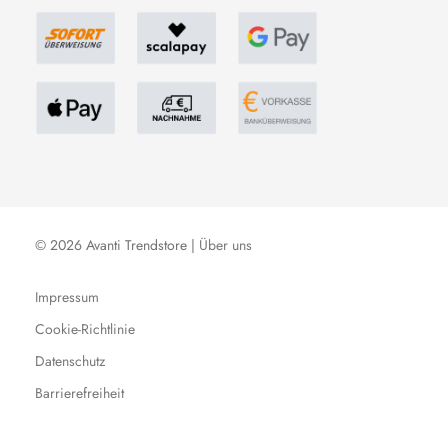
© 2026 Avanti Trendstore |
Über uns
Impressum
Cookie-Richtlinie
Datenschutz
Barrierefreiheit