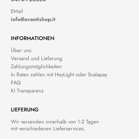
EMail
info@avantishop.it
INFORMATIONEN
Über uns
Versand und Lieferung
Zahlungsmöglichkeiten
In Raten zahlen mit HeyLight oder Scalapay
FAQ
KI Transparenz
LIEFERUNG
Wir versenden innerhalb von 1-2 Tagen
mit verschiedenen Lieferservices.