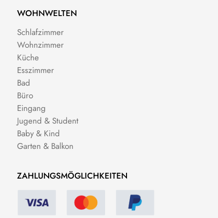
WOHNWELTEN
Schlafzimmer
Wohnzimmer
Küche
Esszimmer
Bad
Büro
Eingang
Jugend & Student
Baby & Kind
Garten & Balkon
ZAHLUNGSMÖGLICHKEITEN