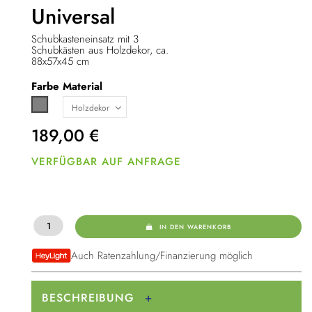
Universal
Schubkasteneinsatz mit 3
Schubkästen aus Holzdekor, ca.
88x57x45 cm
Farbe
Material
Grau
189,00
€
VERFÜGBAR AUF ANFRAGE
IN DEN WARENKORB
Auch Ratenzahlung/Finanzierung möglich
BESCHREIBUNG