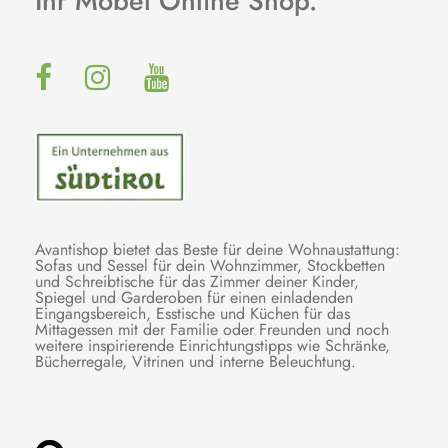
Ihr Möbel Online Shop.
Avantishop bietet das Beste für deine Wohnaustattung:
Sofas und Sessel für dein Wohnzimmer, Stockbetten
und Schreibtische für das Zimmer deiner Kinder,
Spiegel und Garderoben für einen einladenden
Eingangsbereich, Esstische und Küchen für das
Mittagessen mit der Familie oder Freunden und noch
weitere inspirierende Einrichtungstipps wie Schränke,
Bücherregale, Vitrinen und interne Beleuchtung.