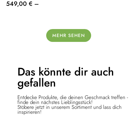
549,00 € –
MEHR SEHEN
Das könnte dir
auch
gefallen
Entdecke Produkte, die deinen Geschmack treffen -
finde dein nächstes Lieblingsstück!
Stöbere jetzt in unserem Sortiment und lass dich
inspirieren!