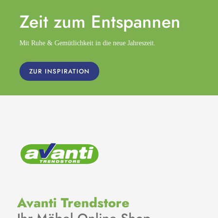
Zeit zum
Entspannen
Mit Ruhe & Gemütlichkeit in die neue Jahreszeit.
ZUR INSPIRATION
Avanti Trendstore