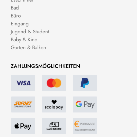
Bad
Büro
Eingang
Jugend & Student
Baby & Kind
Garten & Balkon
ZAHLUNGSMÖGLICHKEITEN