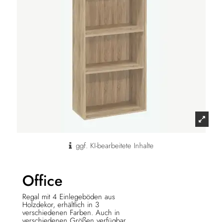
ggf. KI-bearbeitete Inhalte
Office
Regal mit 4 Einlegeböden aus
Holzdekor, erhältlich in 3
verschiedenen Farben. Auch in
verschiedenen Größen verfügbar.