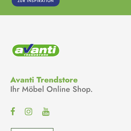
ZUR INSPIRATION
Avanti Trendstore
Ihr Möbel Online Shop.