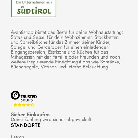
Avantishop bietet das Beste für deine Wohnaustattung:
Sofas und Sessel für dein Wohnzimmer, Stockbetten
und Schreibtische für das Zimmer deiner Kinder,
Spiegel und Garderoben für einen einladenden
Eingangsbereich, Esstische und Küchen für das
Mittagessen mit der Familie oder Freunden und noch
weitere inspirierende Einrichtungstipps wie Schränke,
Bücherregale, Vitrinen und interne Beleuchtung.
Sicher Einkaufen
Deine Zahlung wird sicher abgewickelt
STANDORTE
Latsch