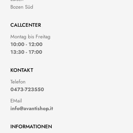
Bozen Süd
CALLCENTER
Montag bis Freitag
10:00 - 12:00
13:30 - 17:00
KONTAKT
Telefon
0473-723550
EMail
info@avantishop.it
INFORMATIONEN