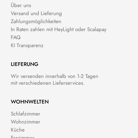
Über uns
Versand und Lieferung
Zahlungsmöglichkeiten
In Raten zahlen mit HeyLight oder Scalapay
FAQ
KI Transparenz
LIEFERUNG
Wir versenden innerhalb von 1-2 Tagen
mit verschiedenen Lieferservices.
WOHNWELTEN
Schlafzimmer
Wohnzimmer
Küche
Esszimmer