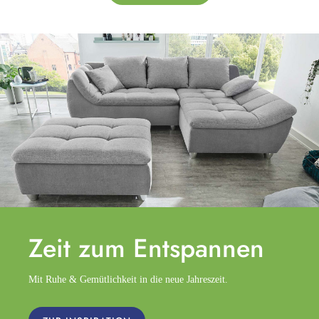
Zeit zum
Entspannen
Mit Ruhe & Gemütlichkeit in die neue Jahreszeit.