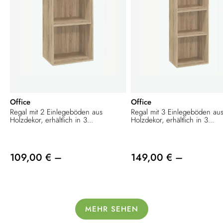
Office
Office
Regal mit 2 Einlegeböden aus
Regal mit 3 Einlegeböden au
Holzdekor, erhältlich in 3...
Holzdekor, erhältlich in 3...
109,00 € –
149,00 € –
MEHR SEHEN