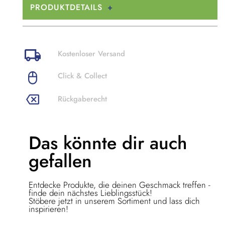
PRODUKTDETAILS
Kostenloser Versand
Click & Collect
Rückgaberecht
Das könnte dir
auch
gefallen
Entdecke Produkte, die deinen Geschmack treffen -
finde dein nächstes Lieblingsstück!
Stöbere jetzt in unserem Sortiment und lass dich
inspirieren!