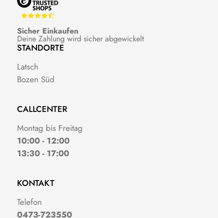
Sicher Einkaufen
Deine Zahlung wird sicher abgewickelt
STANDORTE
Latsch
Bozen Süd
CALLCENTER
Montag bis Freitag
10:00 - 12:00
13:30 - 17:00
KONTAKT
Telefon
0473-723550