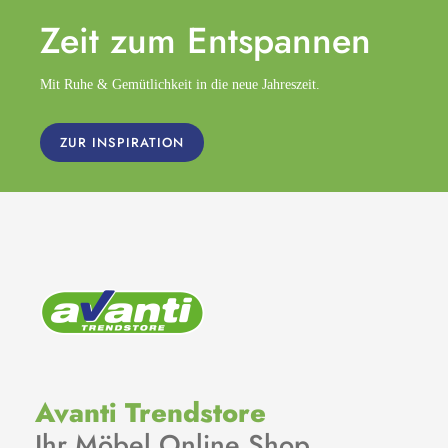
Zeit zum
Entspannen
Mit Ruhe & Gemütlichkeit in die neue Jahreszeit.
ZUR INSPIRATION
Avanti Trendstore
Ihr Möbel Online Shop.