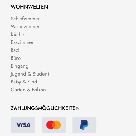
WOHNWELTEN
Schlafzimmer
Wohnzimmer
Küche
Esszimmer
Bad
Büro
Eingang
Jugend & Student
Baby & Kind
Garten & Balkon
ZAHLUNGSMÖGLICHKEITEN