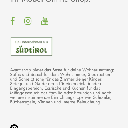
Avantishop bietet das Beste für deine Wohnaustattung:
Sofas und Sessel für dein Wohnzimmer, Stockbetten
und Schreibtische für das Zimmer deiner Kinder,
Spiegel und Garderoben für einen einladenden
Eingangsbereich, Esstische und Küchen für das
Mittagessen mit der Familie oder Freunden und noch
weitere inspirierende Einrichtungstipps wie Schränke,
Bücherregale, Vitrinen und interne Beleuchtung.