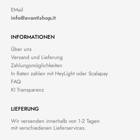
EMail
info@avantishop.it
INFORMATIONEN
Über uns
Versand und Lieferung
Zahlungsmöglichkeiten
In Raten zahlen mit HeyLight oder Scalapay
FAQ
KI Transparenz
LIEFERUNG
Wir versenden innerhalb von 1-2 Tagen
mit verschiedenen Lieferservices.