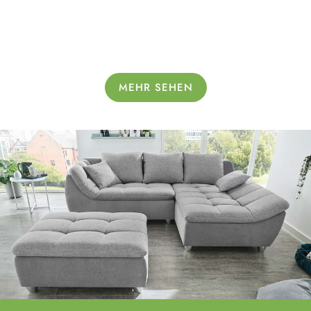
MEHR SEHEN