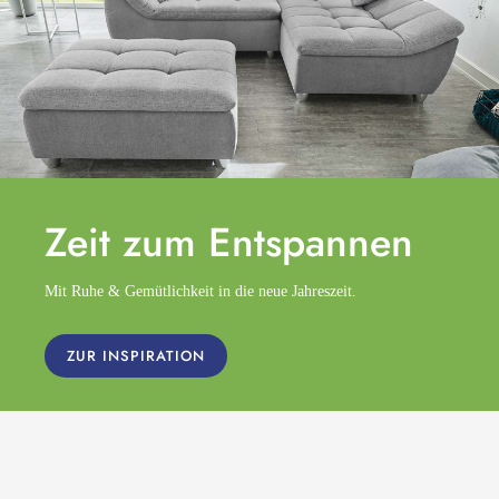
Zeit zum
Entspannen
Mit Ruhe & Gemütlichkeit in die neue Jahreszeit.
ZUR INSPIRATION