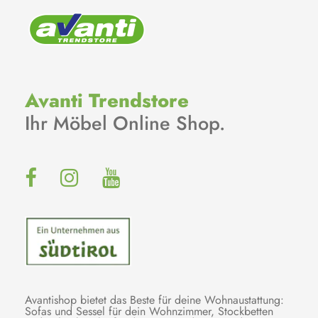
Avanti Trendstore
Ihr Möbel Online Shop.
Avantishop bietet das Beste für deine Wohnaustattung:
Sofas und Sessel für dein Wohnzimmer, Stockbetten