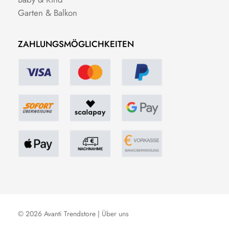
Garten & Balkon
ZAHLUNGSMÖGLICHKEITEN
© 2026 Avanti Trendstore |
Über uns