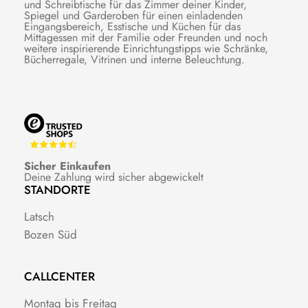
und Schreibtische für das Zimmer deiner Kinder,
Spiegel und Garderoben für einen einladenden
Eingangsbereich, Esstische und Küchen für das
Mittagessen mit der Familie oder Freunden und noch
weitere inspirierende Einrichtungstipps wie Schränke,
Bücherregale, Vitrinen und interne Beleuchtung.
Sicher Einkaufen
Deine Zahlung wird sicher abgewickelt
STANDORTE
Latsch
Bozen Süd
CALLCENTER
Montag bis Freitag