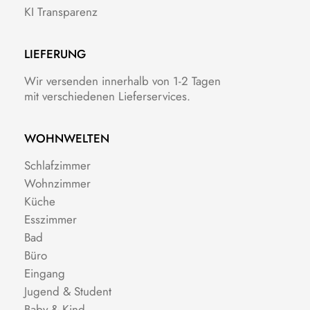
KI Transparenz
LIEFERUNG
Wir versenden innerhalb von 1-2 Tagen
mit verschiedenen Lieferservices.
WOHNWELTEN
Schlafzimmer
Wohnzimmer
Küche
Esszimmer
Bad
Büro
Eingang
Jugend & Student
Baby & Kind