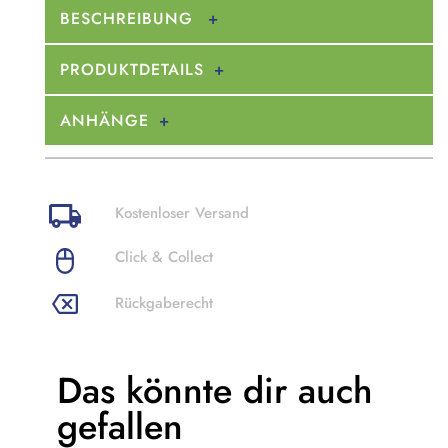
BESCHREIBUNG
PRODUKTDETAILS
ANHÄNGE
Kostenloser Versand
Click & Collect
Rückgaberecht
Das könnte dir
auch
gefallen