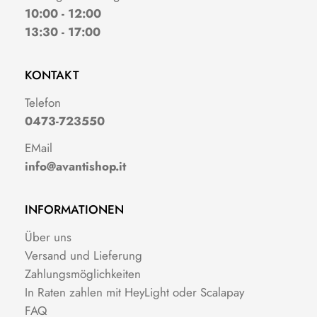
10:00 - 12:00
13:30 - 17:00
KONTAKT
Telefon
0473-723550
EMail
info@avantishop.it
INFORMATIONEN
Über uns
Versand und Lieferung
Zahlungsmöglichkeiten
In Raten zahlen mit HeyLight oder Scalapay
FAQ